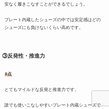
安なく履きこなすことができるでしょう。
プレート内蔵したシューズの中では安定感はどの
シューズにも負けないくらい高めです。
③反発性・推進力
8点
とてもマイルドな反発と推進力です。
誰でも使いこなしやすいプレート内蔵シューズで