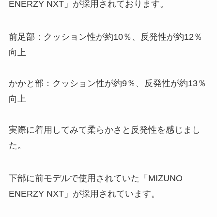
ENERZY NXT」が採用されております。
前足部：クッション性が約10％、反発性が約12％
向上
かかと部：クッション性が約9％、反発性が約13％
向上
実際に着用してみて柔らかさと反発性を感じまし
た。
下部に前モデルで使用されていた「MIZUNO
ENERZY NXT」が採用されています。