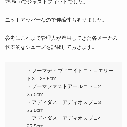
25.5cmでジャストフィットでした。
ニットアッパーなので伸縮性もありました。
参考にこれまで管理人が着用してきた各メーカの
代表的なシューズを記載しておきます。
・プーマディヴィエイトニトロエリー
ト3 25.5cm
・プーマファストアールニトロ2
25.5cm
・アディダス アディオスプロ3
25.0cm
・アディダス アディオスプロ4
25.5cm