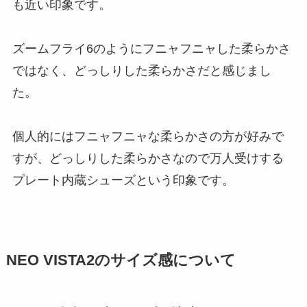
も近い印象です。
ズームフライ6のようにフニャフニャした柔らかさ
ではなく、どっしりした柔らかさだと感じまし
た。
個人的にはフニャフニャな柔らかさの方が好みで
すが、どっしりした柔らかさなので万人受けする
プレート内蔵シューズという印象です。
NEO VISTA2のサイズ感について