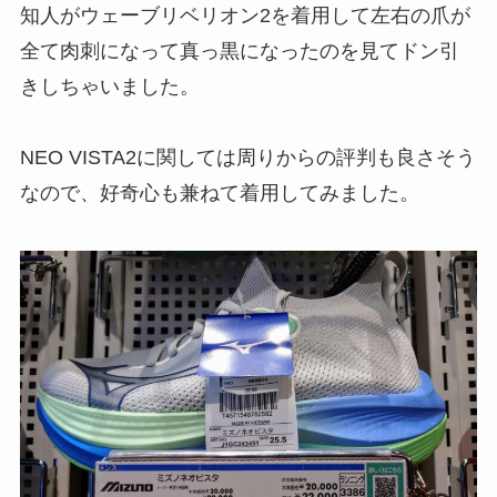
知人がウェーブリベリオン2を着用して左右の爪が
全て肉刺になって真っ黒になったのを見てドン引
きしちゃいました。
NEO VISTA2に関しては周りからの評判も良さそう
なので、好奇心も兼ねて着用してみました。