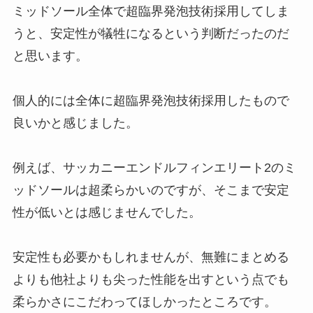
ミッドソール全体で超臨界発泡技術採用してしま
うと、安定性が犠牲になるという判断だったのだ
と思います。
個人的には全体に超臨界発泡技術採用したもので
良いかと感じました。
例えば、サッカニーエンドルフィンエリート2のミ
ッドソールは超柔らかいのですが、そこまで安定
性が低いとは感じませんでした。
安定性も必要かもしれませんが、無難にまとめる
よりも他社よりも尖った性能を出すという点でも
柔らかさにこだわってほしかったところです。