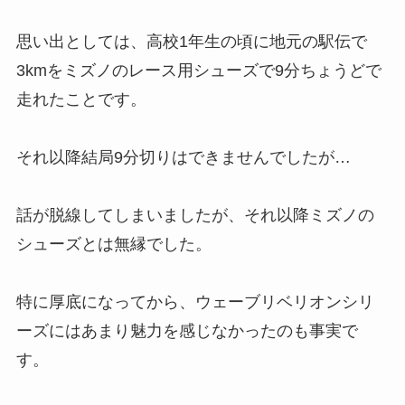
思い出としては、高校1年生の頃に地元の駅伝で
3kmをミズノのレース用シューズで9分ちょうどで
走れたことです。
それ以降結局9分切りはできませんでしたが…
話が脱線してしまいましたが、それ以降ミズノの
シューズとは無縁でした。
特に厚底になってから、ウェーブリベリオンシリ
ーズにはあまり魅力を感じなかったのも事実で
す。