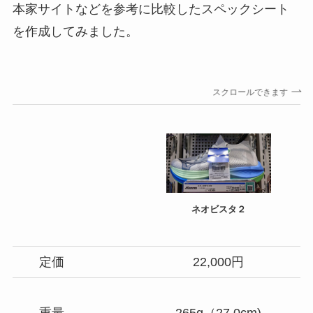
本家サイトなどを参考に比較したスペックシート
を作成してみました。
スクロールできます
ネオビスタ２
定価
22,000円