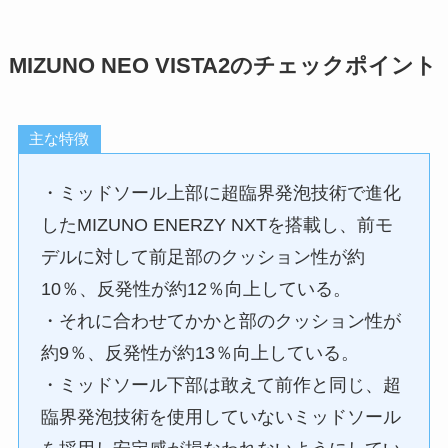
MIZUNO NEO VISTA2のチェックポイント
主な特徴
・ミッドソール上部に超臨界発泡技術で進化
したMIZUNO ENERZY NXTを搭載し、前モ
デルに対して前足部のクッション性が約
10％、反発性が約12％向上している。
・それに合わせてかかと部のクッション性が
約9％、反発性が約13％向上している。
・ミッドソール下部は敢えて前作と同じ、超
臨界発泡技術を使用していないミッドソール