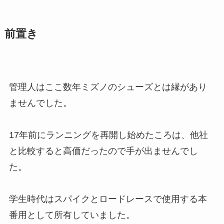
前置き
管理人はここ数年ミズノのシューズとは縁があり
ませんでした。
17年前にランニングを再開し始めたころは、他社
と比較すると高価だったので手が出ませんでし
た。
学生時代はスパイクとロードレースで使用する本
番用として所有していました。