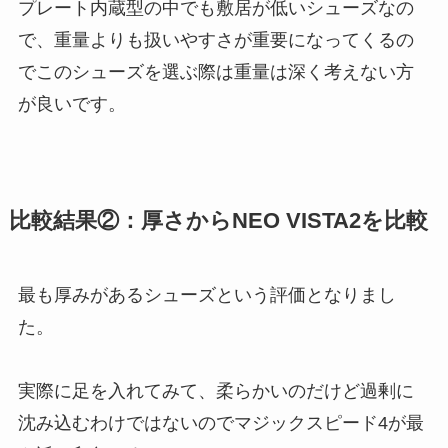
プレート内蔵型の中でも敷居が低いシューズなの
で、重量よりも扱いやすさが重要になってくるの
でこのシューズを選ぶ際は重量は深く考えない方
が良いです。
比較結果②：厚さからNEO VISTA2を比較
最も厚みがあるシューズという評価となりまし
た。
実際に足を入れてみて、柔らかいのだけど過剰に
沈み込むわけではないのでマジックスピード4が最