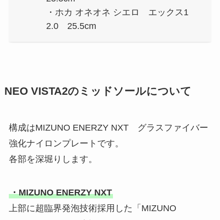
・ホカ オネオネ シエロ エックス1
2.0 25.5cm
NEO VISTA2のミッドソールについて
構成はMIZUNO ENERZY NXT グラスファイバー
強化ナイロンプレートです。
各部を深堀りします。
・MIZUNO ENERZY NXT
上部に超臨界発泡技術採用した「MIZUNO