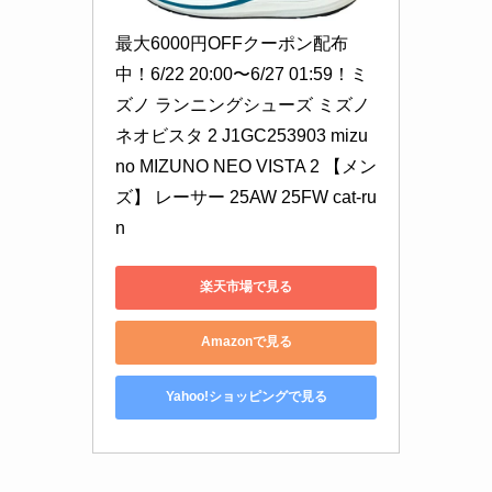
最大6000円OFFクーポン配布
中！6/22 20:00〜6/27 01:59！ミ
ズノ ランニングシューズ ミズノ
ネオビスタ 2 J1GC253903 mizu
no MIZUNO NEO VISTA 2 【メン
ズ】 レーサー 25AW 25FW cat-ru
n
楽天市場で見る
Amazonで見る
Yahoo!ショッピングで見る