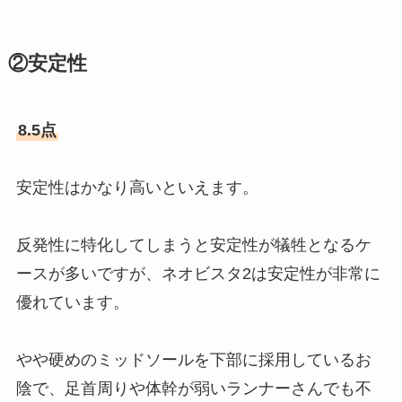
②安定性
8.5点
安定性はかなり高いといえます。
反発性に特化してしまうと安定性が犠牲となるケ
ースが多いですが、ネオビスタ2は安定性が非常に
優れています。
やや硬めのミッドソールを下部に採用しているお
陰で、足首周りや体幹が弱いランナーさんでも不