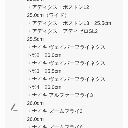
・アディダス ボストン12
25.0cm（ワイド）
・アディダス ボストン13 25.5cm
・アディダス アディゼロSL2
25.5cm
・ナイキ ヴェイパーフライネクス
ト%2 26.0cm
・ナイキ ヴェイパーフライネクス
ト%3 25.5cm
・ナイキ ヴェイパーフライネクス
ト%4 26.0cm
・ナイキ アルファーフライ3
26.0cm
・ナイキ ズームフライ3
26.0cm
・ナイキ ズームフライ6