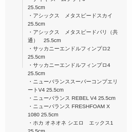
25.5cm
・アシックス メタスピードスカイ
25.5cm
・アシックス メタスピードパリ（共
通） 25.5cm
・サッカニーエンドルフィンプロ2
25.5cm
・サッカニーエンドルフィンプロ4
25.5cm
・ニューバランススーパーコンプエリ
ートV4 25.5cm
・ニューバランス REBEL V4 25.5cm
・ニューバランス FRESHFOAM X
1080 25.5cm
・ホカ オネオネ シエロ エックス1
25.5cm