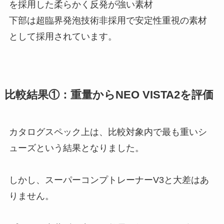
を採用した柔らかく反発が強い素材
下部は超臨界発泡技術非採用で安定性重視の素材
として採用されています。
比較結果①：重量からNEO VISTA2を評価
カタログスペック上は、比較対象内で最も重いシ
ューズという結果となりました。
しかし、スーパーコンプトレーナーV3と大差はあ
りません。