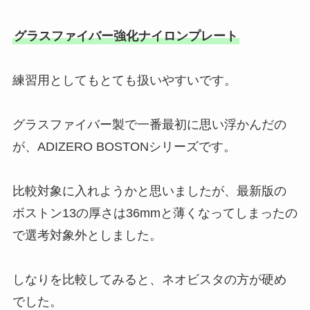
グラスファイバー強化ナイロンプレート
練習用としてもとても扱いやすいです。
グラスファイバー製で一番最初に思い浮かんだの
が、ADIZERO BOSTONシリーズです。
比較対象に入れようかと思いましたが、最新版の
ボストン13の厚さは36mmと薄くなってしまったの
で選考対象外としました。
しなりを比較してみると、ネオビスタの方が硬め
でした。