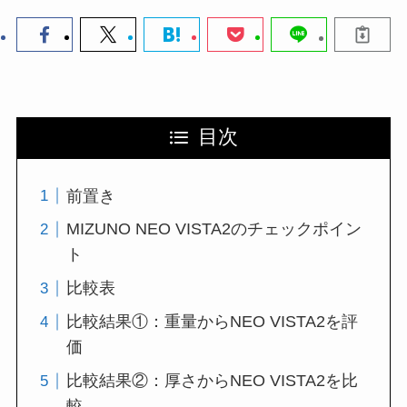
目次
前置き
MIZUNO NEO VISTA2のチェックポイン
ト
比較表
比較結果①：重量からNEO VISTA2を評
価
比較結果②：厚さからNEO VISTA2を比
較