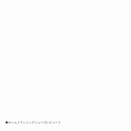
ホーム
ランニングシューズレビュー