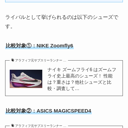
ライバルとして挙げられるのは以下のシューズで
す。
比較対象①：NIKE Zoomfly6
アラフィフ元サブスリーランナー …
ナイキ ズームフライ6 はズームフ
ライ史上最高のシューズ！ 性能
は？重さは？他社シューズと比
較・調査して…
比較対象②：ASICS MAGICSPEED4
アラフィフ元サブスリーランナー …