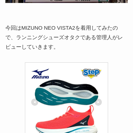
今回はMIZUNO NEO VISTA2を着用してみたの
で、ランニングシューズオタクである管理人がレ
ビューしていきます。