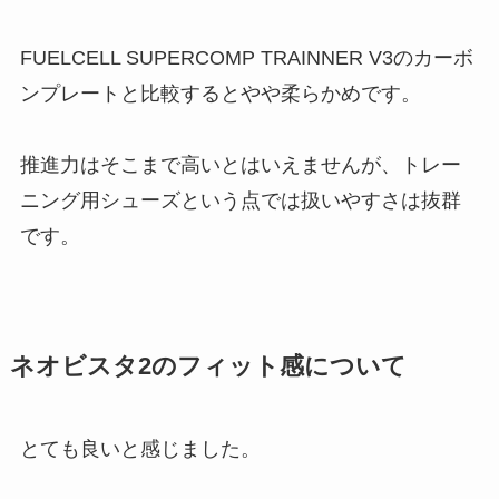
FUELCELL SUPERCOMP TRAINNER V3のカーボ
ンプレートと比較するとやや柔らかめです。
推進力はそこまで高いとはいえませんが、トレー
ニング用シューズという点では扱いやすさは抜群
です。
ネオビスタ2のフィット感について
とても良いと感じました。