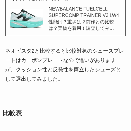
NEWBALANCE FUELCELL
SUPERCOMP TRAINER V3 LW4
性能は？重さは？前作との比較
は？実物を着用！調査してみ…
ネオビスタ2と比較すると比較対象のシューズプレ
ートはカーボンプレートなので違いがあります
が、クッション性と反発性を両立したシューズと
して選出してみました。
比較表