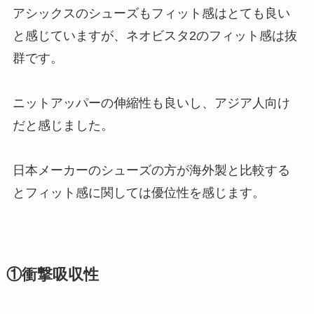
アシックスのシューズもフィット感はとても良い
と感じていますが、ネオビスタ2のフィット感は抜
群です。
ニットアッパーの伸縮性も良いし、アジア人向け
だと感じました。
日本メーカーのシューズの方が海外製と比較する
とフィット感に関しては優位性を感じます。
①衝撃吸収性