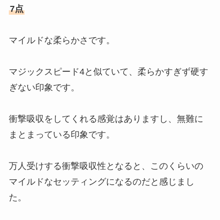
7点
マイルドな柔らかさです。
マジックスピード4と似ていて、柔らかすぎず硬す
ぎない印象です。
衝撃吸収をしてくれる感覚はありますし、無難に
まとまっている印象です。
万人受けする衝撃吸収性となると、このくらいの
マイルドなセッティングになるのだと感じまし
た。