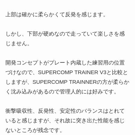
上部は確かに柔らかくて反発を感じます。
しかし、下部が硬めなので走っていて楽しさを感
じません。
開発コンセプトがプレート内蔵した練習用の位置
づけなので、SUPERCOMP TRAINER V3と比較と
しますが、SUPERCOMP TRAINNERの方が柔らか
く沈み込みがあるので管理人的には好みです。
衝撃吸収性、反発性、安定性のバランスはとれて
いると感じますが、それ故に突き出た性能を感じ
ないところが残念です。