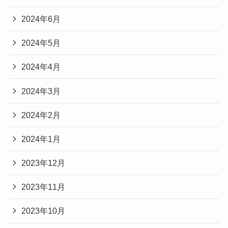
2024年6月
2024年5月
2024年4月
2024年3月
2024年2月
2024年1月
2023年12月
2023年11月
2023年10月