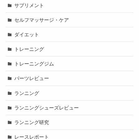
サプリメント
セルフマッサージ・ケア
ダイエット
トレーニング
トレーニングジム
パーツレビュー
ランニング
ランニングシューズレビュー
ランニング研究
レースレポート