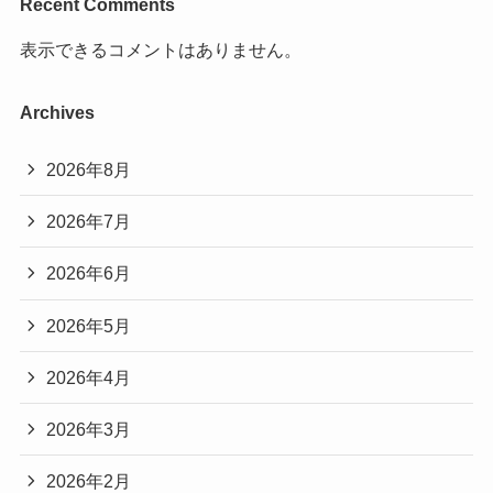
Recent Comments
表示できるコメントはありません。
Archives
2026年8月
2026年7月
2026年6月
2026年5月
2026年4月
2026年3月
2026年2月