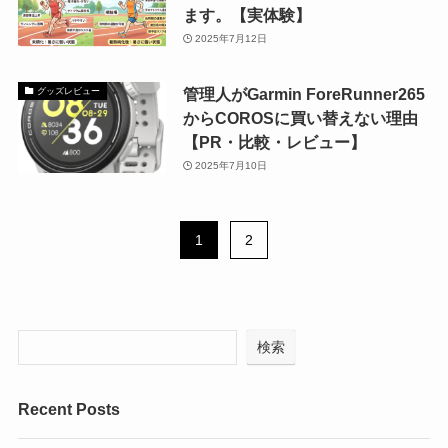
ます。【実体験】
2025年7月12日
管理人がGarmin ForeRunner265
グッズレビュー
からCOROSに買い替えない理由
【PR・比較・レビュー】
2025年7月10日
1
2
検索
Recent Posts