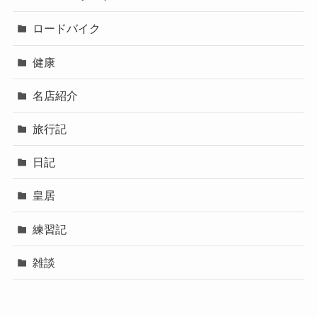
ロードバイク
健康
名店紹介
旅行記
日記
皇居
練習記
雑談