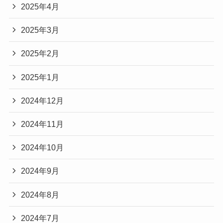
2025年4月
2025年3月
2025年2月
2025年1月
2024年12月
2024年11月
2024年10月
2024年9月
2024年8月
2024年7月