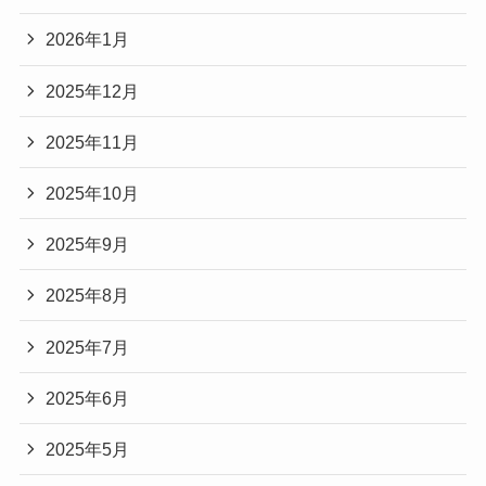
2026年1月
2025年12月
2025年11月
2025年10月
2025年9月
2025年8月
2025年7月
2025年6月
2025年5月