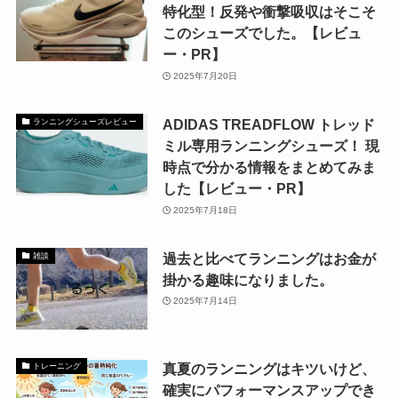
特化型！反発や衝撃吸収はそこそ
このシューズでした。【レビュ
ー・PR】
2025年7月20日
ADIDAS TREADFLOW トレッド
ランニングシューズレビュー
ミル専用ランニングシューズ！ 現
時点で分かる情報をまとめてみま
した【レビュー・PR】
2025年7月18日
過去と比べてランニングはお金が
雑談
掛かる趣味になりました。
2025年7月14日
真夏のランニングはキツいけど、
トレーニング
確実にパフォーマンスアップでき