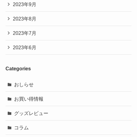
2023年9月
2023年8月
2023年7月
2023年6月
Categories
おしらせ
お買い得情報
グッズレビュー
コラム