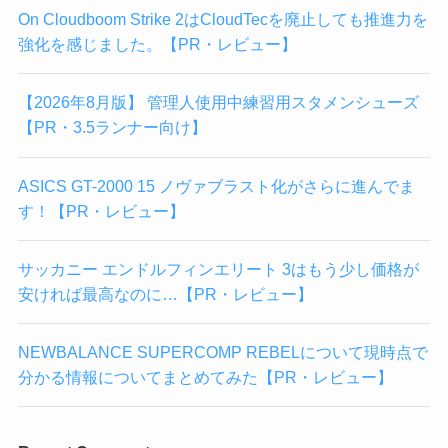
On Cloudboom Strike 2はCloudTecを廃止しても推進力を
強化を感じました。【PR・レビュー】
【2026年8月版】 管理人使用中練習用スタメンシューズ
【PR・3.5ランナー向け】
ASICS GT-2000 15 ノヴァブラスト化がさらに進んでま
す！【PR・レビュー】
サッカニー エンドルフィンエリート 3はもう少し価格が
安ければ最高なのに…【PR・レビュー】
NEWBALANCE SUPERCOMP REBELについて現時点で
分かる情報についてまとめてみた【PR・レビュー】