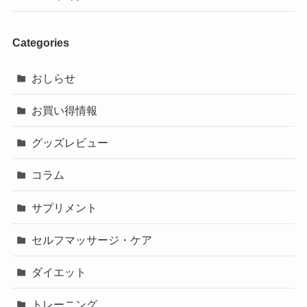
Categories
おしらせ
お買い得情報
グッズレビュー
コラム
サプリメント
セルフマッサージ・ケア
ダイエット
トレーニング