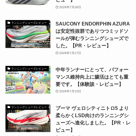
2026年7月26日
SAUCONY ENDORPHIN AZURA
ランニングシューズレビュー
は安定性抜群でありつつミッドソ
ールが弾むランニングシューズで
した。【PR・レビュー】
2026年7月17日
中年ランナーにとって、パフォー
ランニングシューズレビュー
マンス維持向上に腸活はとても重
要です。【体験談・レビュー】
2026年7月15日
プーマ ヴェロシティニトロ5 より
ランニングシューズレビュー
柔らかくLSD向けのランニングシ
ューズへ進化しました。【PR・レ
ビュー】