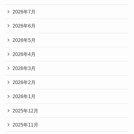
2026年7月
2026年6月
2026年5月
2026年4月
2026年3月
2026年2月
2026年1月
2025年12月
2025年11月