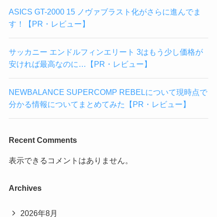
ASICS GT-2000 15 ノヴァブラスト化がさらに進んでま
す！【PR・レビュー】
サッカニー エンドルフィンエリート 3はもう少し価格が
安ければ最高なのに…【PR・レビュー】
NEWBALANCE SUPERCOMP REBELについて現時点で
分かる情報についてまとめてみた【PR・レビュー】
Recent Comments
表示できるコメントはありません。
Archives
2026年8月