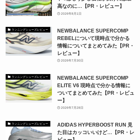
高なのに…【PR・レビュー】
2026年8月1日
NEWBALANCE SUPERCOMP
ランニングシューズレビュー
REBELについて現時点で分かる
情報についてまとめてみた【PR・
レビュー】
2026年7月30日
NEWBALANCE SUPERCOMP
ランニングシューズレビュー
ELITE V6 現時点で分かる情報に
ついてまとめてみた【PR・レビュ
ー】
2026年7月28日
ADIDAS HYPERBOOST RUN 見
ランニングシューズレビュー
た目はカッコいいけど…【PR・レ
ビュー】