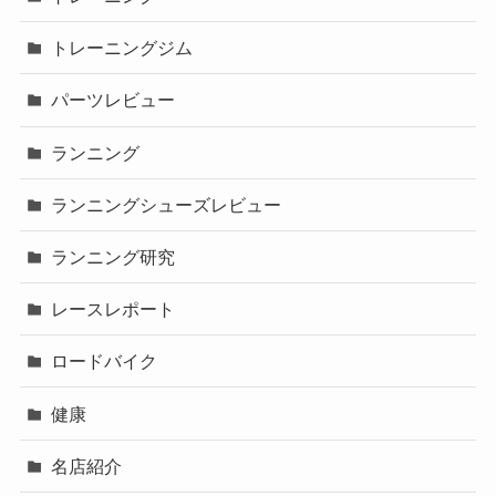
トレーニングジム
パーツレビュー
ランニング
ランニングシューズレビュー
ランニング研究
レースレポート
ロードバイク
健康
名店紹介