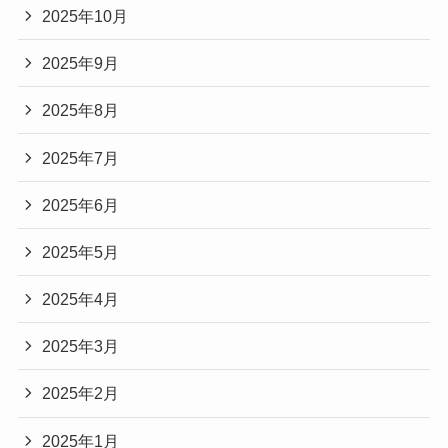
2025年10月
2025年9月
2025年8月
2025年7月
2025年6月
2025年5月
2025年4月
2025年3月
2025年2月
2025年1月