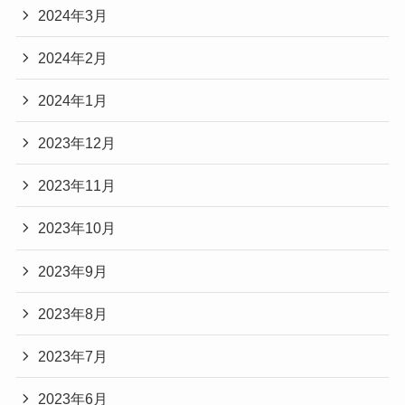
2024年3月
2024年2月
2024年1月
2023年12月
2023年11月
2023年10月
2023年9月
2023年8月
2023年7月
2023年6月