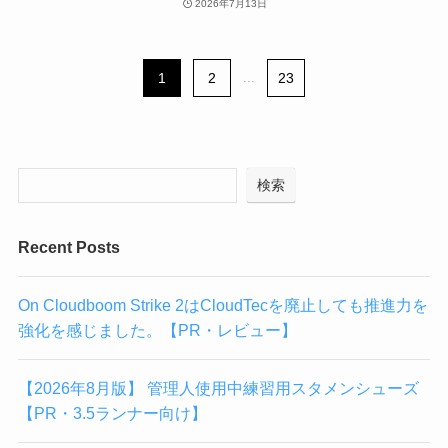
2026年7月13日
1
2
...
23
検索
Recent Posts
On Cloudboom Strike 2はCloudTecを廃止しても推進力を
強化を感じました。【PR・レビュー】
【2026年8月版】 管理人使用中練習用スタメンシューズ
【PR・3.5ランナー向け】