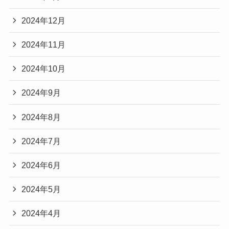
2024年12月
2024年11月
2024年10月
2024年9月
2024年8月
2024年7月
2024年6月
2024年5月
2024年4月