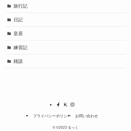
旅行記
日記
皇居
練習記
雑談
プライバシーポリシー
お問い合わせ
©
©2023 るっく