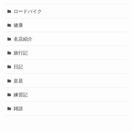
ロードバイク
健康
名店紹介
旅行記
日記
皇居
練習記
雑談