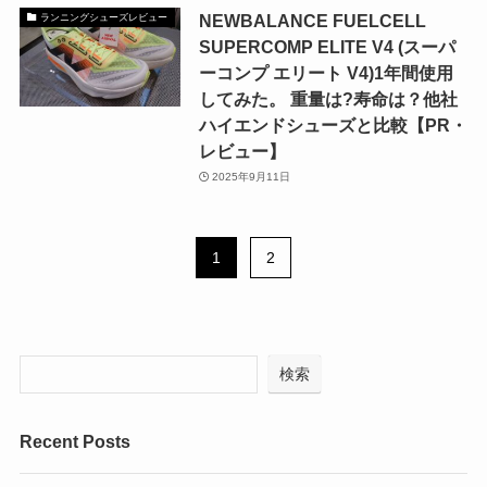
NEWBALANCE FUELCELL
ランニングシューズレビュー
SUPERCOMP ELITE V4 (スーパ
ーコンプ エリート V4)1年間使用
してみた。 重量は?寿命は？他社
ハイエンドシューズと比較【PR・
レビュー】
2025年9月11日
1
2
検索
Recent Posts