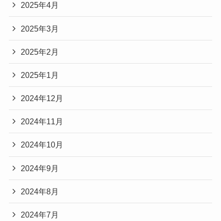
2025年4月
2025年3月
2025年2月
2025年1月
2024年12月
2024年11月
2024年10月
2024年9月
2024年8月
2024年7月