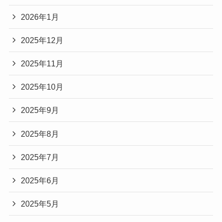
2026年1月
2025年12月
2025年11月
2025年10月
2025年9月
2025年8月
2025年7月
2025年6月
2025年5月