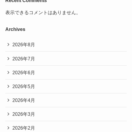
Recent Comments
表示できるコメントはありません。
Archives
2026年8月
2026年7月
2026年6月
2026年5月
2026年4月
2026年3月
2026年2月