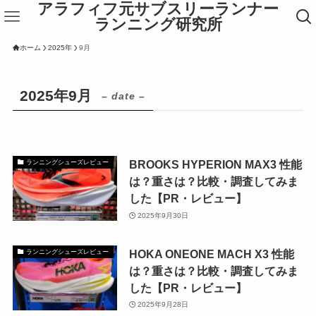
アラフィフ元サブスリーランナー
ランニング研究所
ホーム
2025年
9月
2025年9月
– date –
BROOKS HYPERION MAX3 性能
ランニングシューズレビュー
は？重さは？比較・調査してみま
した【PR・レビュー】
2025年9月30日
HOKA ONEONE MACH X3 性能
ランニングシューズレビュー
は？重さは？比較・調査してみま
した【PR・レビュー】
2025年9月28日