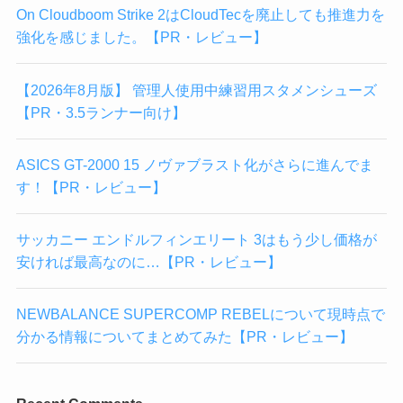
On Cloudboom Strike 2はCloudTecを廃止しても推進力を
強化を感じました。【PR・レビュー】
【2026年8月版】 管理人使用中練習用スタメンシューズ
【PR・3.5ランナー向け】
ASICS GT-2000 15 ノヴァブラスト化がさらに進んでま
す！【PR・レビュー】
サッカニー エンドルフィンエリート 3はもう少し価格が
安ければ最高なのに…【PR・レビュー】
NEWBALANCE SUPERCOMP REBELについて現時点で
分かる情報についてまとめてみた【PR・レビュー】