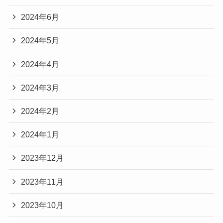
2024年6月
2024年5月
2024年4月
2024年3月
2024年2月
2024年1月
2023年12月
2023年11月
2023年10月