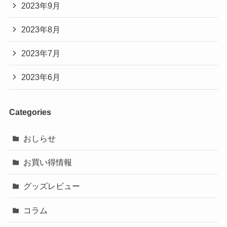
2023年9月
2023年8月
2023年7月
2023年6月
Categories
おしらせ
お買い得情報
グッズレビュー
コラム