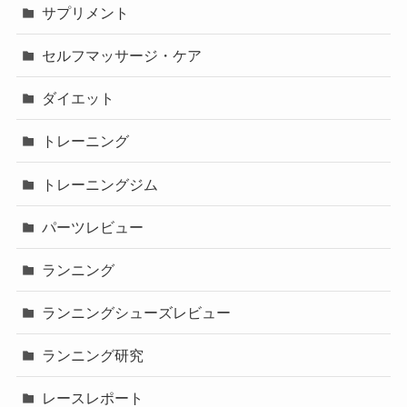
サプリメント
セルフマッサージ・ケア
ダイエット
トレーニング
トレーニングジム
パーツレビュー
ランニング
ランニングシューズレビュー
ランニング研究
レースレポート