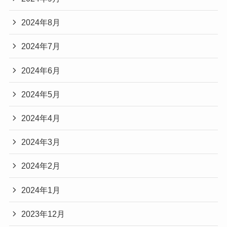
2024年8月
2024年7月
2024年6月
2024年5月
2024年4月
2024年3月
2024年2月
2024年1月
2023年12月