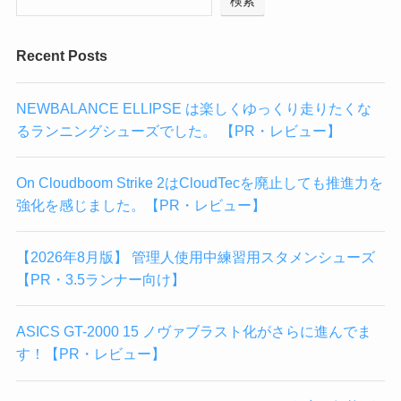
検索
Recent Posts
NEWBALANCE ELLIPSE は楽しくゆっくり走りたくな
るランニングシューズでした。 【PR・レビュー】
On Cloudboom Strike 2はCloudTecを廃止しても推進力を
強化を感じました。【PR・レビュー】
【2026年8月版】 管理人使用中練習用スタメンシューズ
【PR・3.5ランナー向け】
ASICS GT-2000 15 ノヴァブラスト化がさらに進んでま
す！【PR・レビュー】