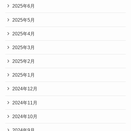
2025年6月
2025年5月
2025年4月
2025年3月
2025年2月
2025年1月
2024年12月
2024年11月
2024年10月
2024年9月