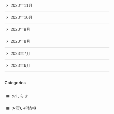
2023年11月
2023年10月
2023年9月
2023年8月
2023年7月
2023年6月
Categories
おしらせ
お買い得情報