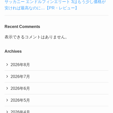
サッカニー エンドルフィンエリート 3はもう少し価格が
安ければ最高なのに…【PR・レビュー】
Recent Comments
表示できるコメントはありません。
Archives
2026年8月
2026年7月
2026年6月
2026年5月
2026年4月