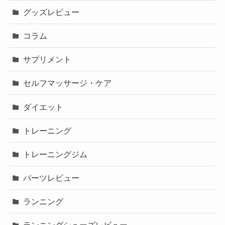
グッズレビュー
コラム
サプリメント
セルフマッサージ・ケア
ダイエット
トレーニング
トレーニングジム
パーツレビュー
ランニング