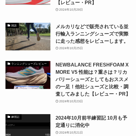
【レビュー・PR】
2024年10月29日
メルカリなどで販売されている並
雑談
行輸入ランニングシューズで実際
に走った感想をレビューします。
2024年10月25日
NEWBALANCE FRESHFOAM X
ランニングシューズレビュー
MORE V5 性能は？重さは？リカ
バリーシューズとしてもおススメ
の一足！他社シューズと比較・調
査してみました【レビュー・PR】
2024年10月23日
2024年10月前半練習記 10月も予
練習記
定通りに消化中
2024年10月21日