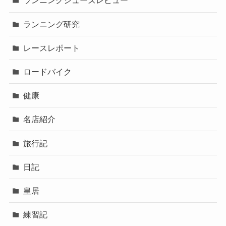
ランニングシューズレビュー
ランニング研究
レースレポート
ロードバイク
健康
名店紹介
旅行記
日記
皇居
練習記