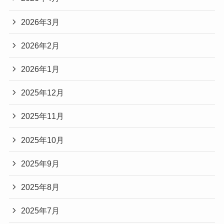
2026年3月
2026年2月
2026年1月
2025年12月
2025年11月
2025年10月
2025年9月
2025年8月
2025年7月