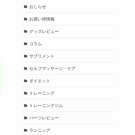
おしらせ
お買い得情報
グッズレビュー
コラム
サプリメント
セルフマッサージ・ケア
ダイエット
トレーニング
トレーニングジム
パーツレビュー
ランニング