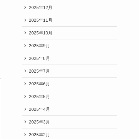
2025年12月
2025年11月
2025年10月
2025年9月
2025年8月
2025年7月
2025年6月
2025年5月
2025年4月
2025年3月
2025年2月