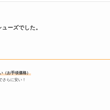
シューズでした。
い（お手頃価格）
でさらに安い！