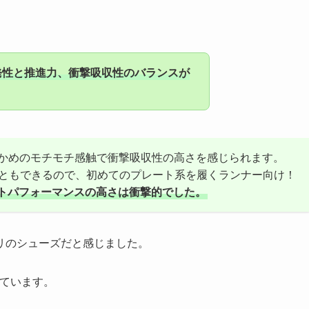
発性と推進力、衝撃吸収性のバランスが
かめのモチモチ感触で衝撃吸収性の高さを感じられます。
こともできるので、初めてのプレート系を履くランナー向け！
いコストパフォーマンスの高さは衝撃的でした。
リのシューズだと感じました。
っています。