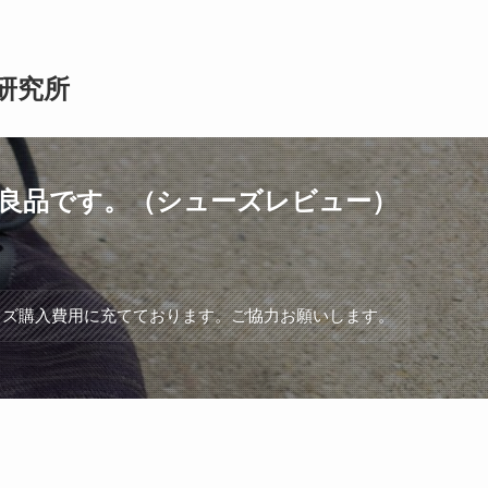
研究所
買い確定の良品です。（シューズレビュー）
ッズ購入費用に充てております。ご協力お願いします。