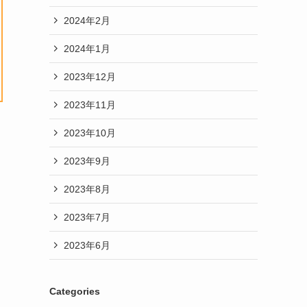
2024年2月
2024年1月
2023年12月
2023年11月
2023年10月
2023年9月
2023年8月
2023年7月
2023年6月
Categories