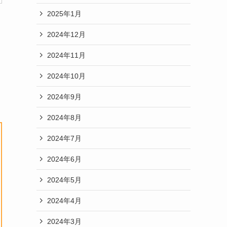
2025年1月
2024年12月
2024年11月
2024年10月
2024年9月
2024年8月
2024年7月
2024年6月
2024年5月
2024年4月
2024年3月