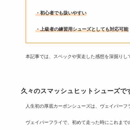
・初心者でも扱いやすい
・上級者の練習用シューズとしても対応可能
本記事では、スペックや実走した感想を深掘りし
久々のスマッシュヒットシューズで
人生初の厚底カーボンシューズは、ヴェイパーフ
ヴェイパーフライで、初めて走った時にこれまで