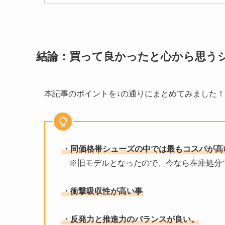
結論：買って良かったと心から思う
本記事のポイントを↓の通りにまとめてみました！
・同価格帯シューズの中では最もコスパが高
※旧モデルとなったので、今なら在庫処分
・衝撃吸収性が高い事
・反発力と推進力のバランスが良い。