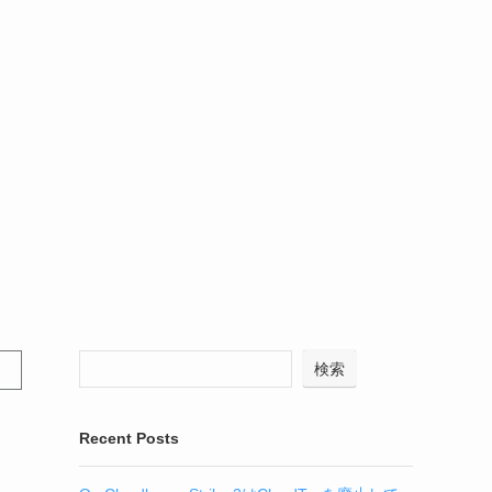
検索
Recent Posts