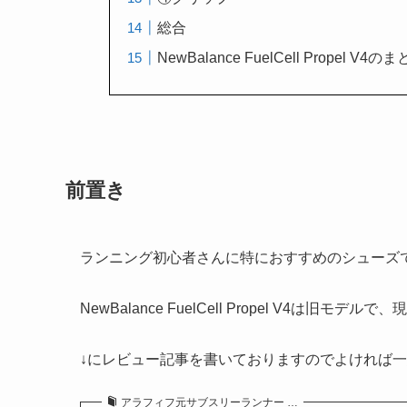
総合
NewBalance FuelCell Propel V4の
前置き
ランニング初心者さんに特におすすめのシューズ
NewBalance FuelCell Propel V4は旧モデルで
↓にレビュー記事を書いておりますのでよければ
アラフィフ元サブスリーランナー …