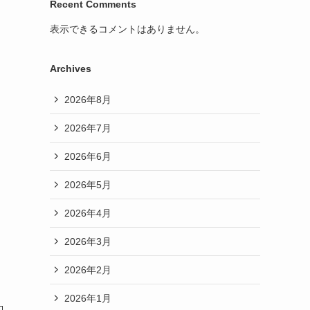
Recent Comments
表示できるコメントはありません。
Archives
2026年8月
2026年7月
2026年6月
2026年5月
2026年4月
2026年3月
2026年2月
2026年1月