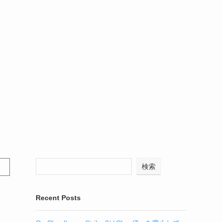
検索
Recent Posts