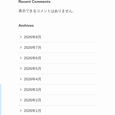
Recent Comments
表示できるコメントはありません。
Archives
2026年8月
2026年7月
2026年6月
2026年5月
2026年4月
2026年3月
2026年2月
2026年1月