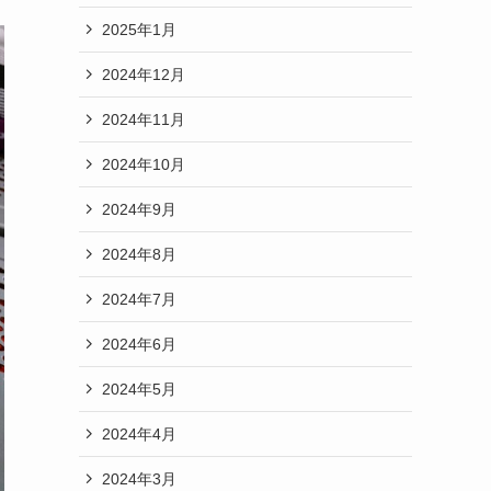
2025年1月
2024年12月
2024年11月
2024年10月
2024年9月
2024年8月
2024年7月
2024年6月
2024年5月
2024年4月
2024年3月