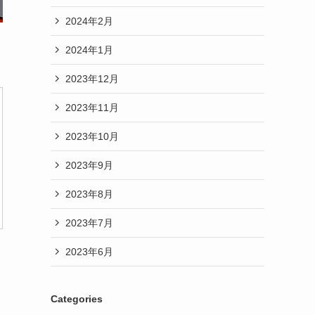
2024年2月
2024年1月
2023年12月
2023年11月
2023年10月
2023年9月
2023年8月
2023年7月
2023年6月
Categories