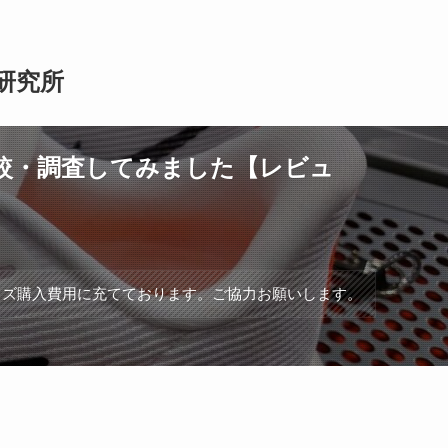
研究所
比較・調査してみました【レビュ
ッズ購入費用に充てております。ご協力お願いします。