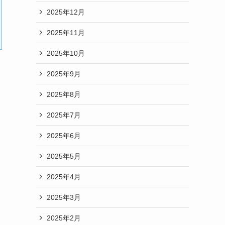
2025年12月
2025年11月
2025年10月
2025年9月
2025年8月
2025年7月
2025年6月
2025年5月
2025年4月
2025年3月
2025年2月