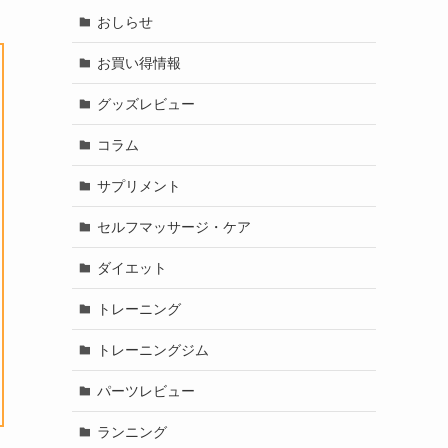
おしらせ
お買い得情報
グッズレビュー
コラム
サプリメント
セルフマッサージ・ケア
ダイエット
トレーニング
トレーニングジム
パーツレビュー
ランニング