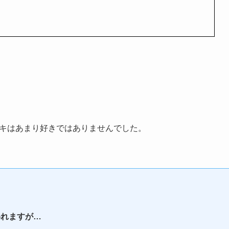
イキはあまり好きではありませんでした。
れますが…