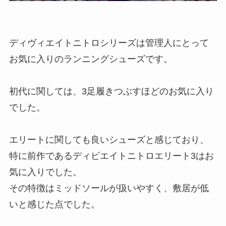
ディヴィエイトニトロシリーズは管理人にとって
お気に入りのランニングシューズです。
初代に関しては、3足履きつぶすほどのお気に入り
でした。
エリートに関しても良いシューズと感じており、
特に前作であるディビエイトニトロエリート3はお
気に入りでした。
その特徴はミッドソールが扱いやすく、敷居が低
いと感じた点でした。