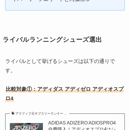
ライバルランニングシューズ選出
ライバルとして挙げるシューズは以下の通りで
す。
比較対象①：アディダス アディゼロ アディオスプ
ロ4
アラフィフ元サブスリーランナー …
ADIDAS ADIZERO ADIOSPRO4
自費購入！アディオスプロ4はシ