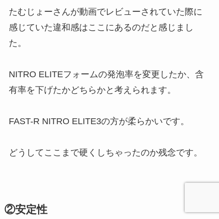
たむじょーさんが動画でレビューされていた際に
感じていた違和感はここにあるのだと感じまし
た。
NITRO ELITEフォームの発泡率を変更したか、含
有率を下げたかどちらかと考えられます。
FAST-R NITRO ELITE3の方が柔らかいです。
どうしてここまで硬くしちゃったのか残念です。
②安定性