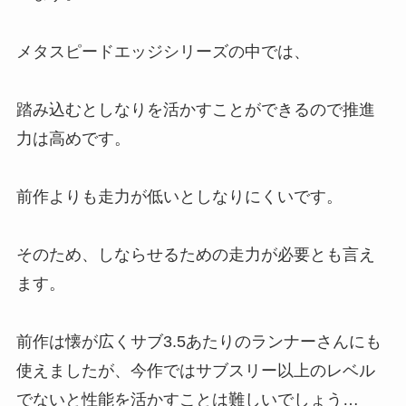
メタスピードエッジシリーズの中では、
踏み込むとしなりを活かすことができるので推進
力は高めです。
前作よりも走力が低いとしなりにくいです。
そのため、しならせるための走力が必要とも言え
ます。
前作は懐が広くサブ3.5あたりのランナーさんにも
使えましたが、今作ではサブスリー以上のレベル
でないと性能を活かすことは難しいでしょう…