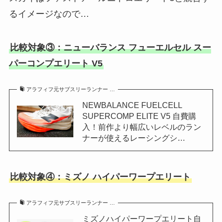
るイメージなので…
比較対象③：ニューバランス フューエルセル スー
パーコンプエリート V5
アラフィフ元サブスリーランナー …
NEWBALANCE FUELCELL
SUPERCOMP ELITE V5 自費購
入！前作より幅広いレベルのラン
ナーが使えるレーシングシ…
比較対象④：ミズノ ハイパーワープエリート
アラフィフ元サブスリーランナー …
ミズノハイパーワープエリート自