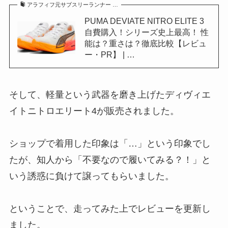
アラフィフ元サブスリーランナー …
PUMA DEVIATE NITRO ELITE 3
自費購入！シリーズ史上最高！ 性
能は？重さは？徹底比較【レビュ
ー・PR】 | …
そして、軽量という武器を磨き上げたディヴィエ
イトニトロエリート4が販売されました。
ショップで着用した印象は「…」という印象でし
たが、知人から「不要なので履いてみる？！」と
いう誘惑に負けて譲ってもらいました。
ということで、走ってみた上でレビューを更新し
ました。