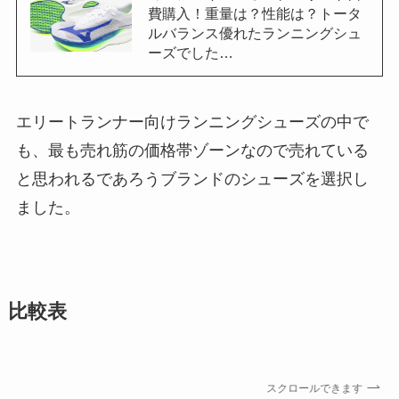
費購入！重量は？性能は？トータ
ルバランス優れたランニングシュ
ーズでした…
エリートランナー向けランニングシューズの中で
も、最も売れ筋の価格帯ゾーンなので売れている
と思われるであろうブランドのシューズを選択し
ました。
比較表
スクロールできます