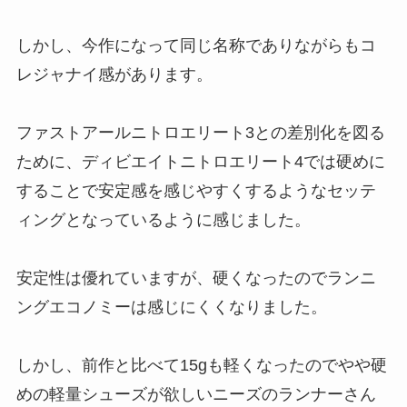
しかし、今作になって同じ名称でありながらもコ
レジャナイ感があります。
ファストアールニトロエリート3との差別化を図る
ために、ディビエイトニトロエリート4では硬めに
することで安定感を感じやすくするようなセッテ
ィングとなっているように感じました。
安定性は優れていますが、硬くなったのでランニ
ングエコノミーは感じにくくなりました。
しかし、前作と比べて15gも軽くなったのでやや硬
めの軽量シューズが欲しいニーズのランナーさん