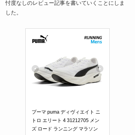
忖度なしのレビュー記事を書いていくことにしま
した。
プーマ puma ディヴィエイト ニ
トロ エリート 4 31212705 メン
ズ ロード ランニング マラソン 