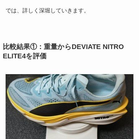
では、詳しく深堀していきます。
比較結果①：重量からDEVIATE NITRO
ELITE4を評価