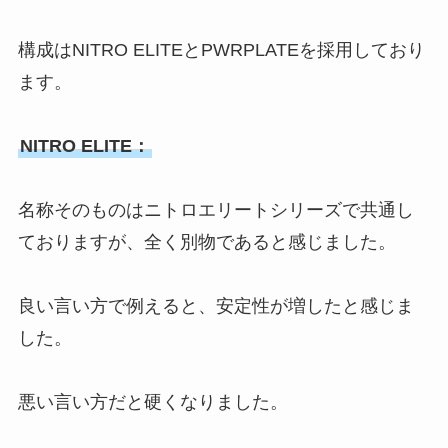
構成はNITRO ELITEとPWRPLATEを採用しており
ます。
NITRO ELITE：
名称そのものはニトロエリートシリーズで共通し
ておりますが、全く別物であると感じました。
良い言い方で例えると、安定性が増したと感じま
した。
悪い言い方だと硬くなりました。