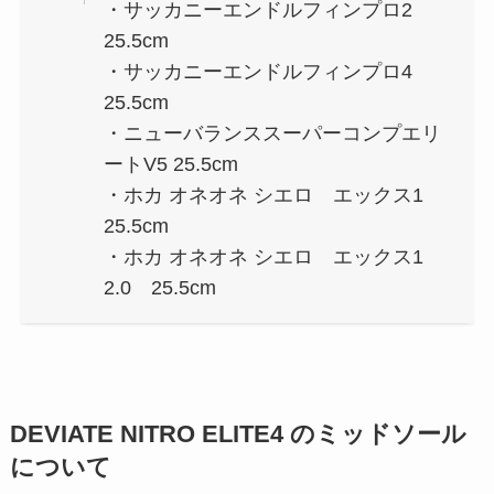
・サッカニーエンドルフィンプロ2
25.5cm
・サッカニーエンドルフィンプロ4
25.5cm
・ニューバランススーパーコンプエリ
ートV5 25.5cm
・ホカ オネオネ シエロ エックス1
25.5cm
・ホカ オネオネ シエロ エックス1
2.0 25.5cm
DEVIATE NITRO ELITE4 のミッドソール
について