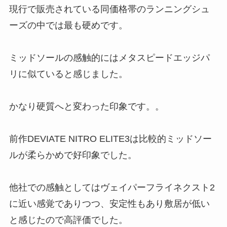
現行で販売されている同価格帯のランニングシュ
ーズの中では最も硬めです。
ミッドソールの感触的にはメタスピードエッジパ
リに似ていると感じました。
かなり硬質へと変わった印象です。。
前作DEVIATE NITRO ELITE3は比較的ミッドソー
ルが柔らかめで好印象でした。
他社での感触としてはヴェイパーフライネクスト2
に近い感覚でありつつ、安定性もあり敷居が低い
と感じたので高評価でした。