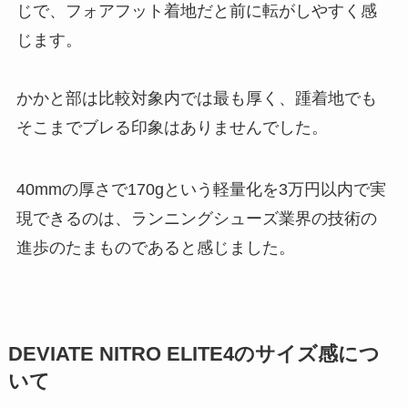
じで、フォアフット着地だと前に転がしやすく感
じます。
かかと部は比較対象内では最も厚く、踵着地でも
そこまでブレる印象はありませんでした。
40mmの厚さで170gという軽量化を3万円以内で実
現できるのは、ランニングシューズ業界の技術の
進歩のたまものであると感じました。
DEVIATE NITRO ELITE4のサイズ感につ
いて