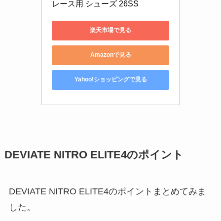
レース用 シューズ 26SS
楽天市場で見る
Amazonで見る
Yahoo!ショッピングで見る
DEVIATE NITRO ELITE4のポイント
DEVIATE NITRO ELITE4のポイントまとめてみま
した。