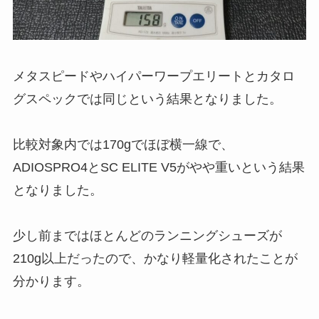
メタスピードやハイパーワープエリートとカタロ
グスペックでは同じという結果となりました。
比較対象内では170gでほぼ横一線で、
ADIOSPRO4とSC ELITE V5がやや重いという結果
となりました。
少し前まではほとんどのランニングシューズが
210g以上だったので、かなり軽量化されたことが
分かります。