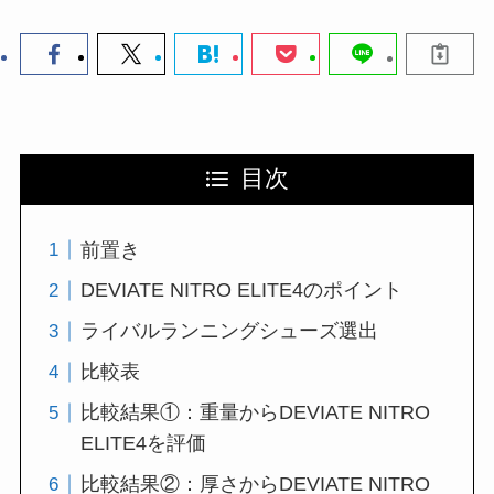
目次
前置き
DEVIATE NITRO ELITE4のポイント
ライバルランニングシューズ選出
比較表
比較結果①：重量からDEVIATE NITRO
ELITE4を評価
比較結果②：厚さからDEVIATE NITRO