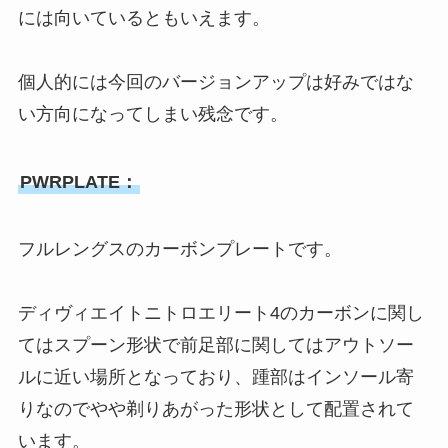
には向いているともいえます。
個人的には今回のバージョンアップは好みではな
い方向になってしまい残念です。
PWRPLATE：
フルレングスのカーボンプレートです。
ディヴィエイトニトロエリート4のカーボンに関し
てはスプーン形状で前足部に関してはアウトソー
ルに近い場所となっており、踵部はインソール寄
りなのでやや剃りあがった形状として配置されて
います。