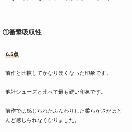
①衝撃吸収性
6.5点
前作と比較してかなり硬くなった印象です。
他社シューズと比べて最も硬い印象です。
前作では感じられたふんわりした柔らかさがほと
んど感じられなくなりました。