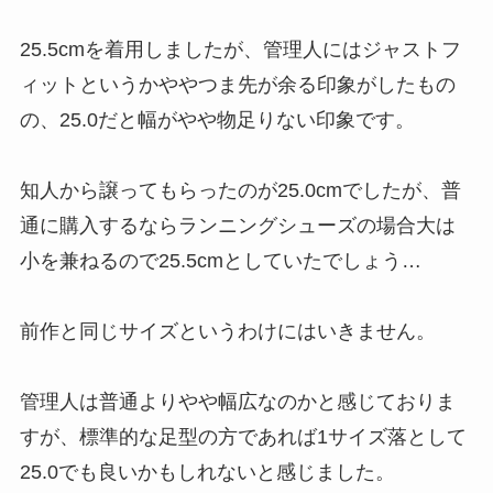
25.5cmを着用しましたが、管理人にはジャストフ
ィットというかややつま先が余る印象がしたもの
の、25.0だと幅がやや物足りない印象です。
知人から譲ってもらったのが25.0cmでしたが、普
通に購入するならランニングシューズの場合大は
小を兼ねるので25.5cmとしていたでしょう…
前作と同じサイズというわけにはいきません。
管理人は普通よりやや幅広なのかと感じておりま
すが、標準的な足型の方であれば1サイズ落として
25.0でも良いかもしれないと感じました。