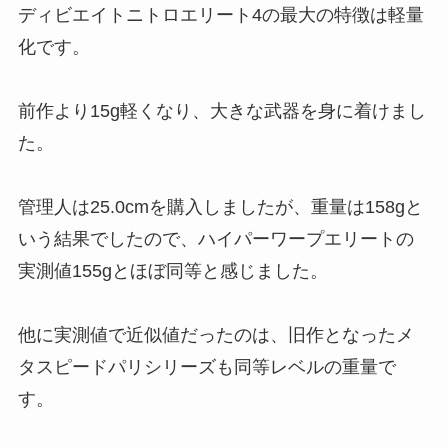
ディビエイトニトロエリート4の最大の特徴は軽量
化です。
前作より15g軽くなり、大きな武器を身に着けまし
た。
管理人は25.0cmを購入しましたが、重量は158gと
いう結果でしたので、ハイパーワープエリートの
実測値155gとほぼ同等と感じました。
他に実測値で近似値だったのは、旧作となったメ
タスピードパリシリーズも同等レベルの重量で
す。