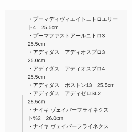
・プーマディヴィエイトニトロエリー
ト4 25.5cm
・プーマファストアールニトロ3
25.5cm
・アディダス アディオスプロ3
25.0cm
・アディダス アディオスプロ4
25.5cm
・アディダス ボストン13 25.5cm
・アディダス アディゼロSL2
25.5cm
・ナイキ ヴェイパーフライネクス
ト%2 26.0cm
・ナイキ ヴェイパーフライネクス