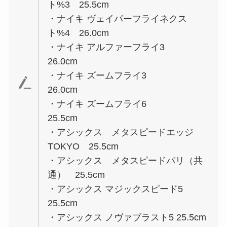
ト%3 25.5cm
・ナイキ ヴェイパーフライネクス
ト%4 26.0cm
・ナイキ アルファーフライ3
26.0cm
・ナイキ ズームフライ3
26.0cm
・ナイキ ズームフライ6
25.5cm
・アシックス メタスピードエッジ
TOKYO 25.5cm
・アシックス メタスピードパリ（共
通） 25.5cm
・アシックス マジックスピード5
25.5cm
・アシックス ノヴァブラスト5 25.5cm