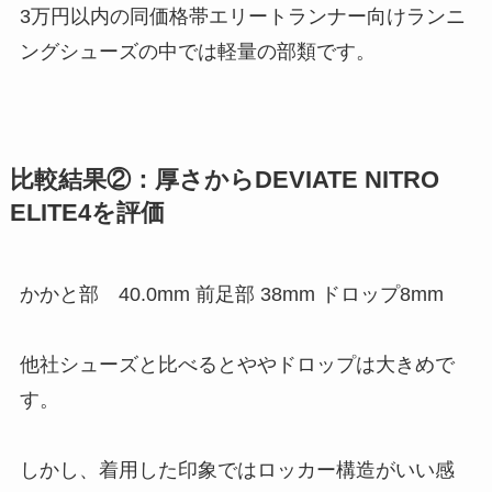
3万円以内の同価格帯エリートランナー向けランニ
ングシューズの中では軽量の部類です。
比較結果②：厚さからDEVIATE NITRO
ELITE4を評価
かかと部 40.0mm 前足部 38mm ドロップ8mm
他社シューズと比べるとややドロップは大きめで
す。
しかし、着用した印象ではロッカー構造がいい感