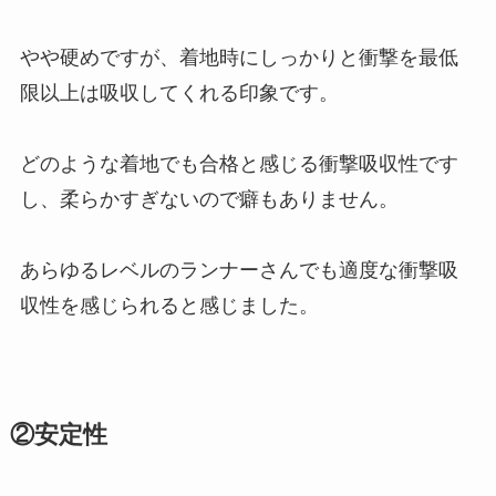
やや硬めですが、着地時にしっかりと衝撃を最低
限以上は吸収してくれる印象です。
どのような着地でも合格と感じる衝撃吸収性です
し、柔らかすぎないので癖もありません。
あらゆるレベルのランナーさんでも適度な衝撃吸
収性を感じられると感じました。
②安定性