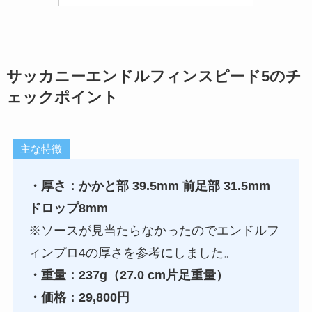
サッカニーエンドルフィンスピード5のチ
ェックポイント
主な特徴
・厚さ：かかと部 39.5mm 前足部 31.5mm
ドロップ8mm
※ソースが見当たらなかったのでエンドルフ
ィンプロ4の厚さを参考にしました。
・重量：237g（27.0 cm片足重量）
・価格：29,800円