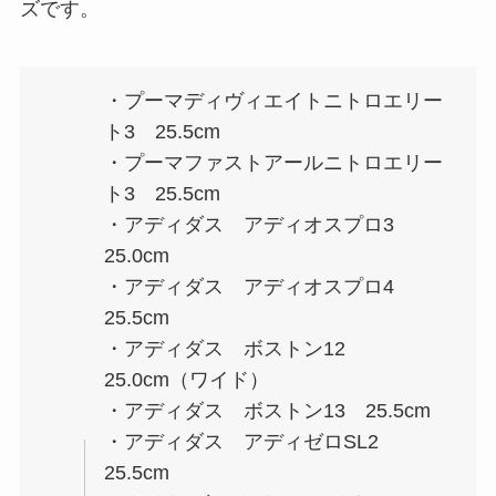
ズです。
・プーマディヴィエイトニトロエリー
ト3 25.5cm
・プーマファストアールニトロエリー
ト3 25.5cm
・アディダス アディオスプロ3
25.0cm
・アディダス アディオスプロ4
25.5cm
・アディダス ボストン12
25.0cm（ワイド）
・アディダス ボストン13 25.5cm
・アディダス アディゼロSL2
25.5cm