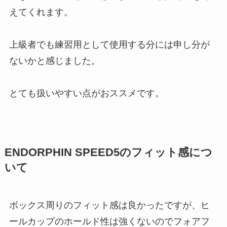
えてくれます。
上級者でも練習用として使用する分には申し分が
ないかと感じました。
とても扱いやすい点がおススメです。
ENDORPHIN SPEED5のフィット感につ
いて
ボックス周りのフィット感は良かったですが、ヒ
ールカップのホールド性は強くないのでフォアフ