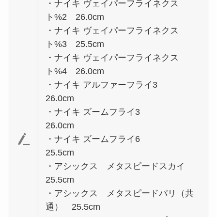
・ナイキ ヴェイパーフライネクス
ト%2 26.0cm
・ナイキ ヴェイパーフライネクス
ト%3 25.5cm
・ナイキ ヴェイパーフライネクス
ト%4 26.0cm
・ナイキ アルファーフライ3
26.0cm
・ナイキ ズームフライ3
26.0cm
・ナイキ ズームフライ6
25.5cm
・アシックス メタスピードスカイ
25.5cm
・アシックス メタスピードパリ（共
通） 25.5cm