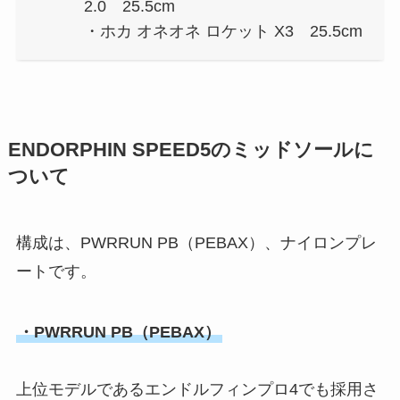
2.0 25.5cm
・ホカ オネオネ ロケット X3 25.5cm
ENDORPHIN SPEED5のミッドソールに
ついて
構成は、PWRRUN PB（PEBAX）、ナイロンプレ
ートです。
・PWRRUN PB（PEBAX）
上位モデルであるエンドルフィンプロ4でも採用さ