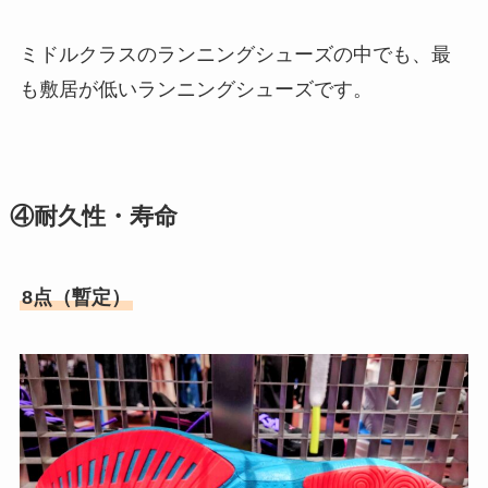
ミドルクラスのランニングシューズの中でも、最
も敷居が低いランニングシューズです。
④耐久性・寿命
8点（暫定）