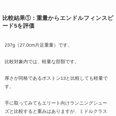
比較結果①：重量からエンドルフィンスピ
ード5を評価
237g（27.0cm片足重量）です。
比較対象内では、軽量な部類です。
厚さが同格であるボストン13と比較しても軽量で
す。
手に取ってみてもエリート向けランニングシュー
ズと比較すると重みはありますが、ミドルクラス