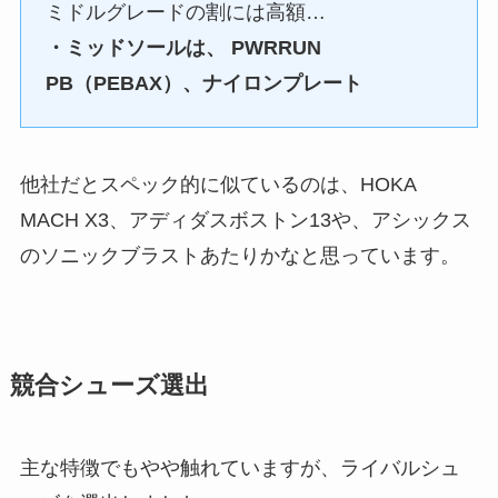
ミドルグレードの割には高額…
・ミッドソールは、 PWRRUN
PB（PEBAX）、ナイロンプレート
他社だとスペック的に似ているのは、HOKA
MACH X3、アディダスボストン13や、アシックス
のソニックブラストあたりかなと思っています。
競合シューズ選出
主な特徴でもやや触れていますが、ライバルシュ