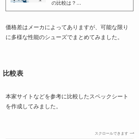
の比較は？…
価格差はメーカによってありますが、可能な限り
に多様な性能のシューズでまとめてみました。
比較表
本家サイトなどを参考に比較したスペックシート
を作成してみました。
スクロールできます