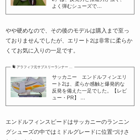
よく弾むシューズで…
やや硬めなので、その後のモデルは購入まで至っ
ておりませんでしたが、エリート2は非常に柔らか
くてお気に入りの一足です。
アラフィフ元サブスリーランナー …
サッカニー エンドルフィンエリ
ート2は、柔らか感触と爆発的な
反発を備えた一足でした。【レビ
ュー・PR】 …
エンドルフィンスピードはサッカニーのランニン
グシューズの中ではミドルグレードに位置づけさ