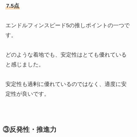
7.5点
エンドルフィンスピード5の推しポイントの一つで
す。
どのような着地でも、安定性はとても優れている
と感じました。
安定性も過剰に優れているのではなく、適度に安
定性が良いです。
③反発性・推進力