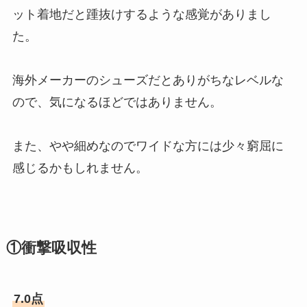
ット着地だと踵抜けするような感覚がありまし
た。
海外メーカーのシューズだとありがちなレベルな
ので、気になるほどではありません。
また、やや細めなのでワイドな方には少々窮屈に
感じるかもしれません。
①衝撃吸収性
7.0点