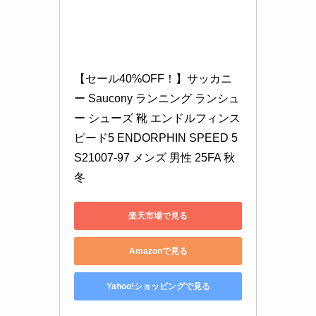
【セール40%OFF！】サッカニ
ー Saucony ランニング ランシュ
ー シューズ 靴 エンドルフィンス
ピード5 ENDORPHIN SPEED 5 
S21007-97 メンズ 男性 25FA 秋
冬
楽天市場で見る
Amazonで見る
Yahoo!ショッピングで見る