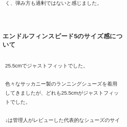
く、弾み方も過剰ではないと感じました。
エンドルフィンスピード5のサイズ感につ
いて
25.5cmでジャストフィットでした。
色々なサッカニー製のランニングシューズを着用
してきましたが、どれも25.5cmがジャストフィッ
トでした。
↓は管理人がレビューした代表的なシューズのサイ