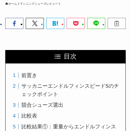
ホーム
ランニングシューズレビュー
目次
前置き
サッカニーエンドルフィンスピード5のチ
ェックポイント
競合シューズ選出
比較表
比較結果①：重量からエンドルフィンス