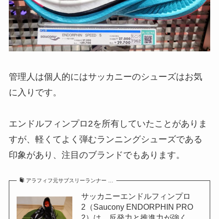
管理人は個人的にはサッカニーのシューズはお気
に入りです。
エンドルフィンプロ2を所有していたことがありま
すが、軽くてよく弾むランニングシューズである
印象があり、注目のブランドでもあります。
アラフィフ元サブスリーランナー …
サッカニーエンドルフィンプロ
2（Saucony ENDORPHIN PRO
2）は、反発力と推進力が強く、