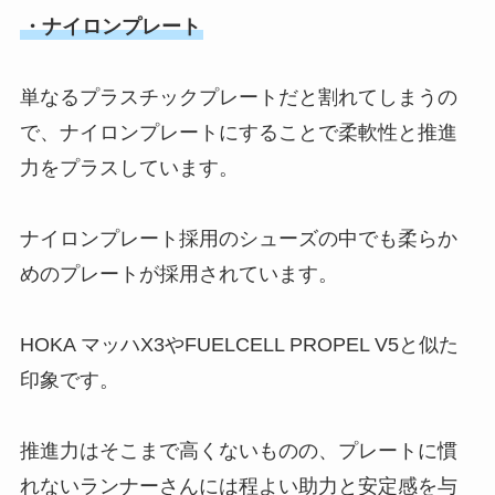
・ナイロンプレート
単なるプラスチックプレートだと割れてしまうの
で、ナイロンプレートにすることで柔軟性と推進
力をプラスしています。
ナイロンプレート採用のシューズの中でも柔らか
めのプレートが採用されています。
HOKA マッハX3やFUELCELL PROPEL V5と似た
印象です。
推進力はそこまで高くないものの、プレートに慣
れないランナーさんには程よい助力と安定感を与