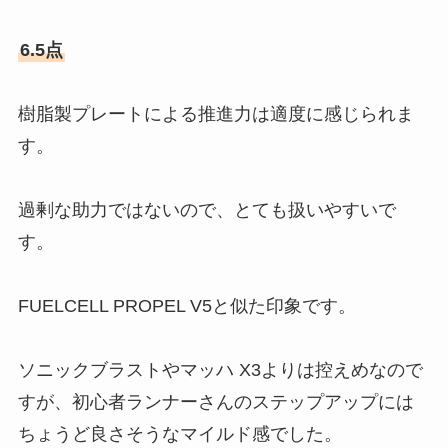
6.5点
樹脂製プレートによる推進力は適度に感じられま
す。
過剰な助力ではないので、とても扱いやすいで
す。
FUELCELL PROPEL V5と似た印象です。
ソニックブラストやマッハ X3よりは控えめなので
すが、初心者ランナーさんのステップアップには
ちょうど良さそうなマイルド感でした。