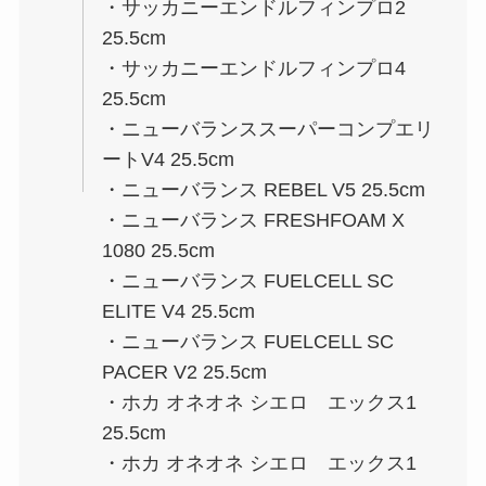
・サッカニーエンドルフィンプロ2
25.5cm
・サッカニーエンドルフィンプロ4
25.5cm
・ニューバランススーパーコンプエリ
ートV4 25.5cm
・ニューバランス REBEL V5 25.5cm
・ニューバランス FRESHFOAM X
1080 25.5cm
・ニューバランス FUELCELL SC
ELITE V4 25.5cm
・ニューバランス FUELCELL SC
PACER V2 25.5cm
・ホカ オネオネ シエロ エックス1
25.5cm
・ホカ オネオネ シエロ エックス1