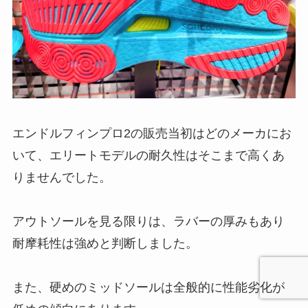
エンドルフィンプロ2の販売当初はどのメーカにお
いて、エリートモデルの耐久性はそこまで高くあ
りませんでした。
アウトソールを見る限りは、ラバーの厚みもあり
耐摩耗性は強めと判断しました。
また、硬めのミッドソールは全般的に性能劣化が