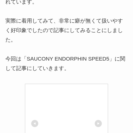
れています。
実際に着用してみて、非常に癖が無くて扱いやす
く好印象でしたので記事にしてみることにしまし
た。
今回は「SAUCONY ENDORPHIN SPEED5」に関
して記事にしていきます。