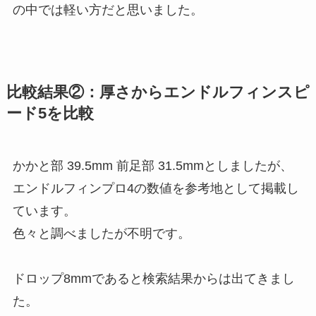
の中では軽い方だと思いました。
比較結果②：厚さからエンドルフィンスピ
ード5を比較
かかと部 39.5mm 前足部 31.5mmとしましたが、
エンドルフィンプロ4の数値を参考地として掲載し
ています。
色々と調べましたが不明です。
ドロップ8mmであると検索結果からは出てきまし
た。