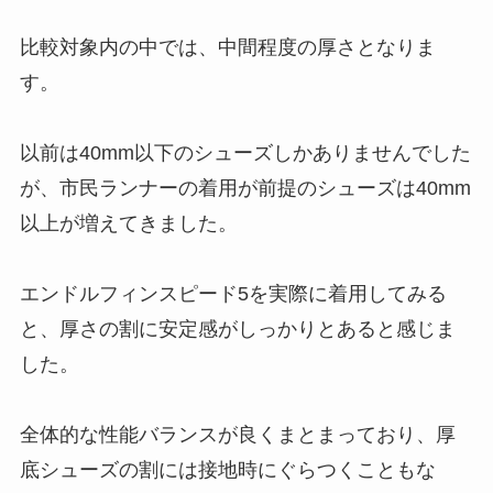
比較対象内の中では、中間程度の厚さとなりま
す。
以前は40mm以下のシューズしかありませんでした
が、市民ランナーの着用が前提のシューズは40mm
以上が増えてきました。
エンドルフィンスピード5を実際に着用してみる
と、厚さの割に安定感がしっかりとあると感じま
した。
全体的な性能バランスが良くまとまっており、厚
底シューズの割には接地時にぐらつくこともな