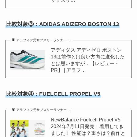
比較対象③：ADIDAS ADIZERO BOSTON 13
アラフィフ元サブスリーランナー …
アディダス アディゼロ ボストン
13は前作とは良い方向に進化した
とは思いますが…【レビュー・
PR】 | アラフ…
比較対象④：FUELCELL PROPEL V5
アラフィフ元サブスリーランナー …
NewBalance Fuelcell Propel V5
2024年7月11日発売！着用してき
ました！ 性能は？重さは？前作と