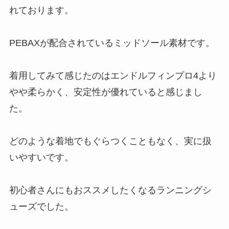
れております。
PEBAXが配合されているミッドソール素材です。
着用してみて感じたのはエンドルフィンプロ4より
やや柔らかく、安定性が優れていると感じまし
た。
どのような着地でもぐらつくこともなく、実に扱
いやすいです。
初心者さんにもおススメしたくなるランニングシ
ューズでした。