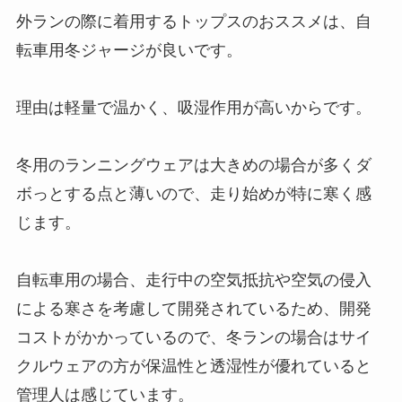
外ランの際に着用するトップスのおススメは、自
転車用冬ジャージが良いです。
理由は軽量で温かく、吸湿作用が高いからです。
冬用のランニングウェアは大きめの場合が多くダ
ボっとする点と薄いので、走り始めが特に寒く感
じます。
自転車用の場合、走行中の空気抵抗や空気の侵入
による寒さを考慮して開発されているため、開発
コストがかかっているので、冬ランの場合はサイ
クルウェアの方が保温性と透湿性が優れていると
管理人は感じています。