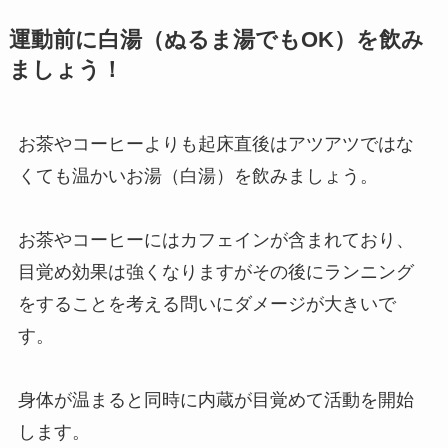
運動前に白湯（ぬるま湯でもOK）を飲み
ましょう！
お茶やコーヒーよりも起床直後はアツアツではな
くても温かいお湯（白湯）を飲みましょう。
お茶やコーヒーにはカフェインが含まれており、
目覚め効果は強くなりますがその後にランニング
をすることを考える問いにダメージが大きいで
す。
身体が温まると同時に内蔵が目覚めて活動を開始
します。