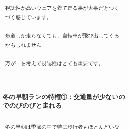
視認性が高いウェアを着て走る事が大事だとつく
づく感じています。
歩道しか走らなくても、自転車が飛び出してくる
かもしれません。
万が一を考えて視認性はとても重要です。
冬の早朝ランの特権①：交通量が少ないの
でのびのびと走れる
冬の早朝は季節の中で特に歩行者もほとんどいな