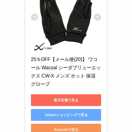
25％OFF【メール便(20)】 ワコ
ール Wacoal シーダブリューエッ
クス CW-X メンズ ホット 保湿 
グローブ
楽天市場で見る
Yahoo!ショッピングで見る
Amazonで見る