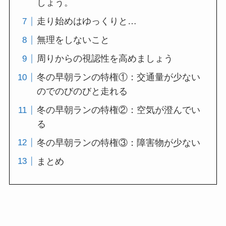
しょう。
走り始めはゆっくりと…
無理をしないこと
周りからの視認性を高めましょう
冬の早朝ランの特権①：交通量が少ない
のでのびのびと走れる
冬の早朝ランの特権②：空気が澄んでい
る
冬の早朝ランの特権③：障害物が少ない
まとめ