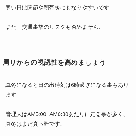
寒い日は関節や靭帯炎にもなりやすいです。
また、交通事故のリスクも否めません。
周りからの視認性を高めましょう
真冬になると日の出時刻は6時過ぎになる事もあり
ます。
管理人はAM5:00~AM6:30あたりに走る事が多く、
真冬はまだ真っ暗です。