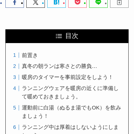
目次
前置き
真冬の朝ランは寒さとの勝負…
暖房のタイマーを事前設定をしよう！
ランニングウェアを暖房の近くに準備し
て暖めておきましょう。
運動前に白湯（ぬるま湯でもOK）を飲み
ましょう！
ランニング中は厚着はしないようにしま