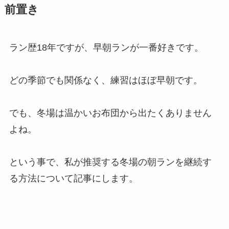
前置き
ラン歴18年ですが、早朝ランが一番好きです。
どの季節でも関係なく、練習はほぼ早朝です。
でも、冬場は温かいお布団から出たくありません
よね。
という事で、私が推奨する冬場の朝ランを継続す
る方法について記事にします。