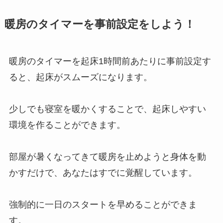
暖房のタイマーを事前設定をしよう！
暖房のタイマーを起床1時間前あたりに事前設定す
ると、起床がスムーズになります。
少しでも寝室を暖かくすることで、起床しやすい
環境を作ることができます。
部屋が暑くなってきて暖房を止めようと身体を動
かすだけで、あなたはすでに覚醒しています。
強制的に一日のスタートを早めることができま
す。