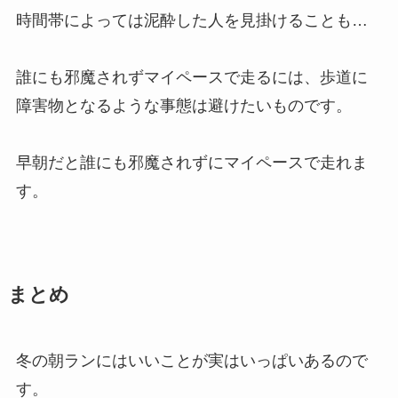
時間帯によっては泥酔した人を見掛けることも…
誰にも邪魔されずマイペースで走るには、歩道に
障害物となるような事態は避けたいものです。
早朝だと誰にも邪魔されずにマイペースで走れま
す。
まとめ
冬の朝ランにはいいことが実はいっぱいあるので
す。