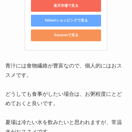
楽天市場で見る
Yahoo!ショッピングで見る
Amazonで見る
青汁には食物繊維が豊富なので、個人的にはおス
スメです。
どうしても食事がしたい場合は、お粥程度にとど
めておくと良いです。
夏場は冷たい水を飲みたいと思われますが、常温
水がおススメです。