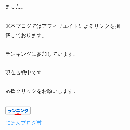
ました。
※本ブログではアフィリエイトによるリンクを掲
載しております。
ランキングに参加しています。
現在苦戦中です…
応援クリックをお願いします。
にほんブログ村