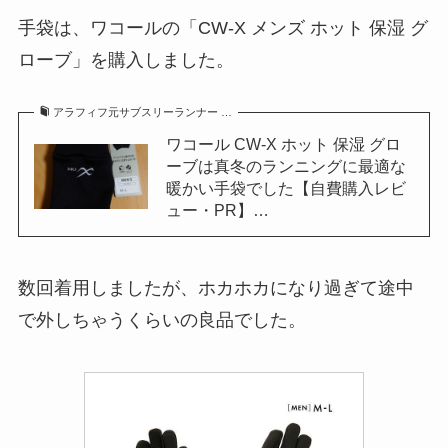
手袋は、ワコールの「CW-X メンズ ホット 保湿 グ
ローブ」を購入しました。
アラフィフ元サブスリーランナー …
ワコール CW-X ホット 保湿 グロ
ーブは真冬のランニングに最適な
暖かい手袋でした【自費購入レビ
ュー・PR】…
数回着用しましたが、ホカホカになり過ぎて途中
で外しちゃうくらいの良品でした。