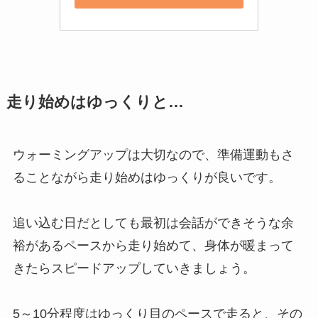
走り始めはゆっくりと…
ウォーミングアップは大切なので、準備運動もさ
ることながら走り始めはゆっくりが良いです。
追い込む日だとしても最初は会話ができそうな余
裕があるペースから走り始めて、身体が暖まって
きたらスピードアップしていきましょう。
5～10分程度はゆっくり目のペースで走ると、その