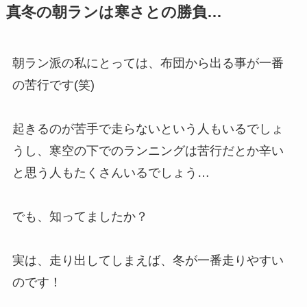
真冬の朝ランは寒さとの勝負…
朝ラン派の私にとっては、布団から出る事が一番
の苦行です(笑)
起きるのが苦手で走らないという人もいるでしょ
うし、寒空の下でのランニングは苦行だとか辛い
と思う人もたくさんいるでしょう…
でも、知ってましたか？
実は、走り出してしまえば、冬が一番走りやすい
のです！