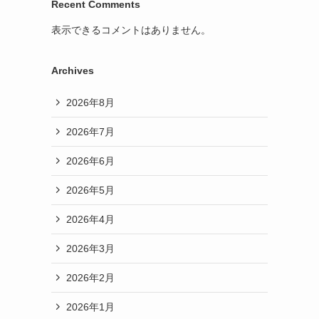
Recent Comments
表示できるコメントはありません。
Archives
2026年8月
2026年7月
2026年6月
2026年5月
2026年4月
2026年3月
2026年2月
2026年1月