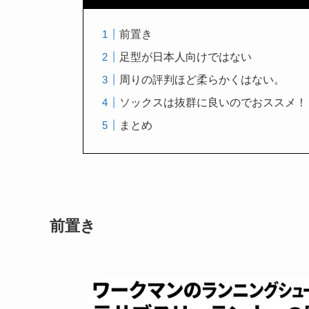
前置き
足型が日本人向けではない
周りの評判ほど柔らかくはない。
ソックスは抜群に良いのでおススメ！
まとめ
前置き