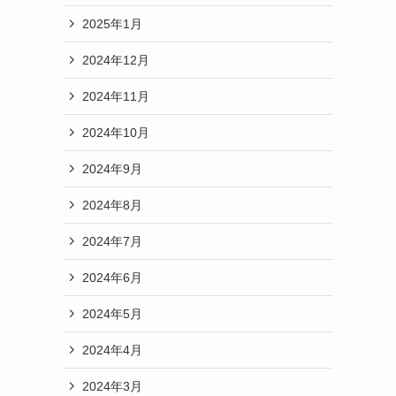
2025年1月
2024年12月
2024年11月
2024年10月
2024年9月
2024年8月
2024年7月
2024年6月
2024年5月
2024年4月
2024年3月