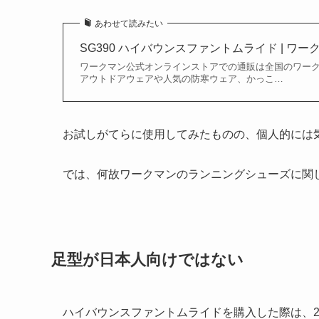
あわせて読みたい
SG390 ハイバウンスファントムライド | ワ
ワークマン公式オンラインストアでの通販は全国のワーク
アウトドアウェアや人気の防寒ウェア、かっこ…
お試しがてらに使用してみたものの、個人的には
では、何故ワークマンのランニングシューズに関
足型が日本人向けではない
ハイバウンスファントムライドを購入した際は、2