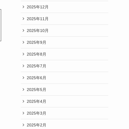
2025年12月
2025年11月
2025年10月
2025年9月
2025年8月
2025年7月
2025年6月
2025年5月
2025年4月
2025年3月
2025年2月