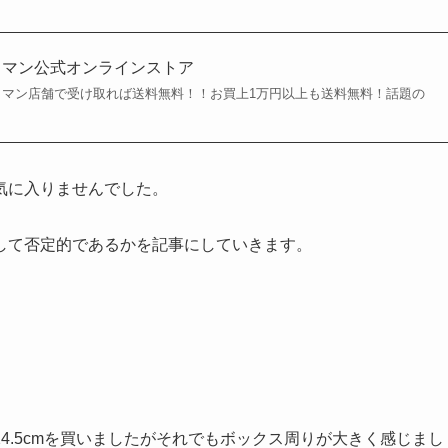
ークマン公式オンラインストア
マン店舗で受け取れば送料無料！！お買上1万円以上も送料無料！話題の
気に入りませんでした。
して否定的であるかを記事にしていきます。
4.5cmを買いましたがそれでもボックス周りが大きく感じまし