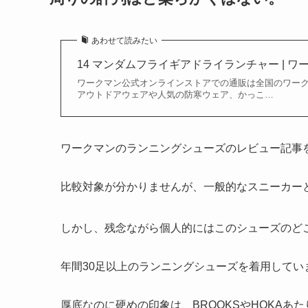
あわせて読みたい
14 マンダムフライギアドライランチャー | 
ワークマン公式オンラインストアでの通販は全国のワーク
アウトドアウェアや人気の防寒ウェア、かっこ…
ワークマンのランニングシューズのレビュー記事
比較対象が分かりませんが、一般的なスニーカー
しかし、残念ながら個人的にはこのシューズのど
年間30足以上のランニングシューズを着用して
厚底なのに硬めの印象は、BROOKSやHOKAあ