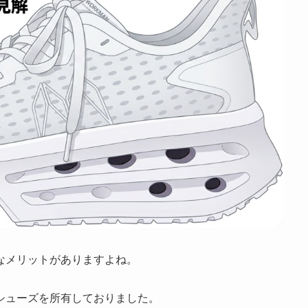
なメリットがありますよね。
シューズを所有しておりました。