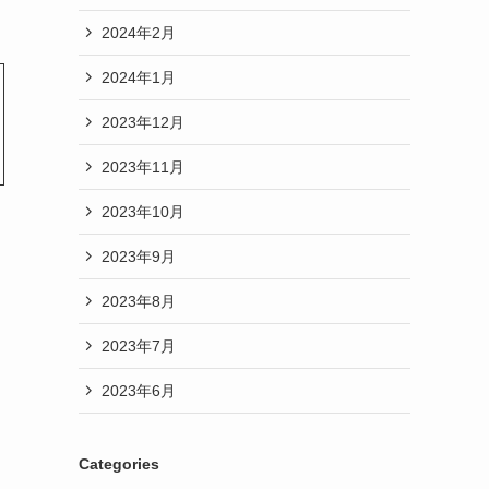
2024年2月
2024年1月
2023年12月
2023年11月
2023年10月
2023年9月
2023年8月
2023年7月
2023年6月
Categories