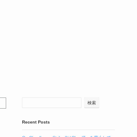
検索
Recent Posts