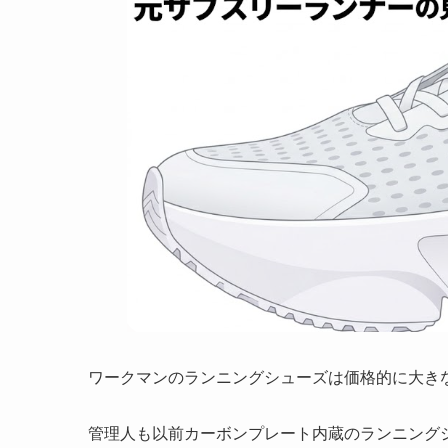
ワークマンのランニングシューズは価格的に大き
管理人も以前カーボンプレート内蔵のランニング