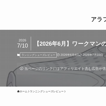
アラ
2026
【2026年6月】ワークマ
7/10
2026年6月4日
2026年7月10日
ランニングシューズレビュー
当ページのリンクにはアフィリエイト含む広告が
ホーム
ランニングシューズレビュー