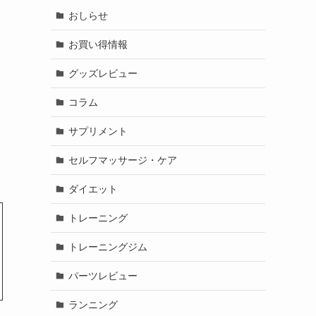
おしらせ
お買い得情報
グッズレビュー
コラム
サプリメント
セルフマッサージ・ケア
ダイエット
トレーニング
トレーニングジム
パーツレビュー
ランニング