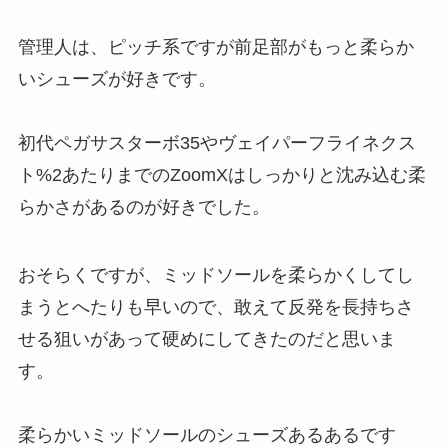
管理人は、ピッチ系ですが前足部がもっと柔らか
いシューズが好きです。
初代ペガサスターボ35やヴェイパーフライネクス
ト%2あたりまでのZoomXはしっかりと沈み込む柔
らかさがあるのが好きでした。
おそらくですが、ミッドソールを柔らかくしてし
まうとへたりも早いので、敢えて反発を長持ちさ
せる狙いがあって硬めにしてきたのだと思いま
す。
柔らかいミッドソールのシューズあるあるです