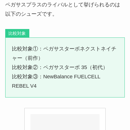
ペガサスプラスのライバルとして挙げられるのは
以下のシューズです。
比較対象
比較対象①：ペガサスターボネクストネイチ
ャー（前作）
比較対象②：ペガサスターボ 35（初代）
比較対象③：NewBalance FUELCELL
REBEL V4