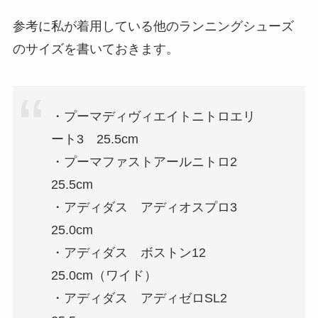
参考に私が着用している他のランニングシューズ
のサイズを書いておきます。
・プーマディヴィエイトニトロエリ
ート3 25.5cm
・プーマファストアールニトロ2
25.5cm
・アディダス アディオスプロ3
25.0cm
・アディダス ボストン12
25.0cm（ワイド）
・アディダス アディゼロSL2