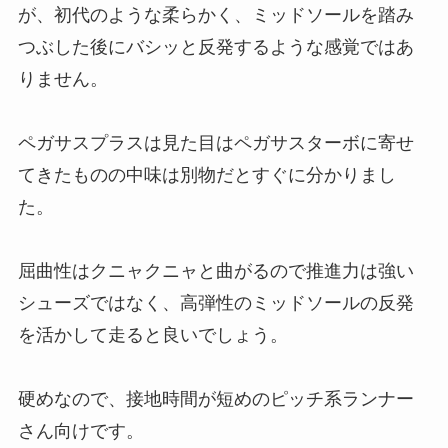
が、初代のような柔らかく、ミッドソールを踏み
つぶした後にバシッと反発するような感覚ではあ
りません。
ペガサスプラスは見た目はペガサスターボに寄せ
てきたものの中味は別物だとすぐに分かりまし
た。
屈曲性はクニャクニャと曲がるので推進力は強い
シューズではなく、高弾性のミッドソールの反発
を活かして走ると良いでしょう。
硬めなので、接地時間が短めのピッチ系ランナー
さん向けです。