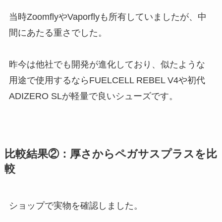
当時ZoomflyやVaporflyも所有していましたが、中
間にあたる重さでした。
昨今は他社でも開発が進化しており、似たような
用途で使用するならFUELCELL REBEL V4や初代
ADIZERO SLが軽量で良いシューズです。
比較結果②：厚さからペガサスプラスを比
較
ショップで実物を確認しました。