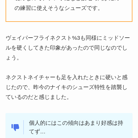
の練習に使えそうなシューズです。
ヴェイパーフライネクスト%3も同様にミッドソー
ルを硬くしてきた印象があったので同じなのでし
ょう。
ネクストネイチャーも足を入れたときに硬いと感
じたので、昨今のナイキのシューズ特性を踏襲し
ているのだと感じました。
個人的にはこの傾向はあまり好感は持
てず…