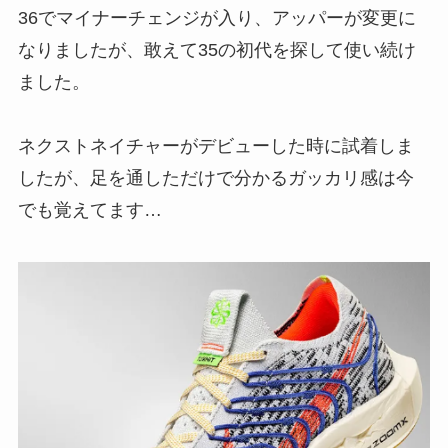
36でマイナーチェンジが入り、アッパーが変更に
なりましたが、敢えて35の初代を探して使い続け
ました。
ネクストネイチャーがデビューした時に試着しま
したが、足を通しただけで分かるガッカリ感は今
でも覚えてます…