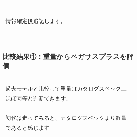
情報確定後追記します。
比較結果①：重量からペガサスプラスを評
価
過去モデルと比較して重量はカタログスペック上
ほぼ同等と判断できます。
初代は走ってみると、カタログスペックより軽量
であると感じます。