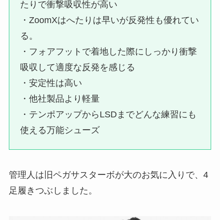
たりで衝撃吸収性が高い
・ZoomXはへたりは早いが反発性も優れてい
る。
・フォアフットで着地した際にしっかり衝撃
吸収して適度な反発を感じる
・安定性は高い
・他社製品より軽量
・テンポアップからLSDまでどんな練習にも
使える万能シューズ
管理人は旧ペガサスターボが大のお気に入りで、4
足履きつぶしました。