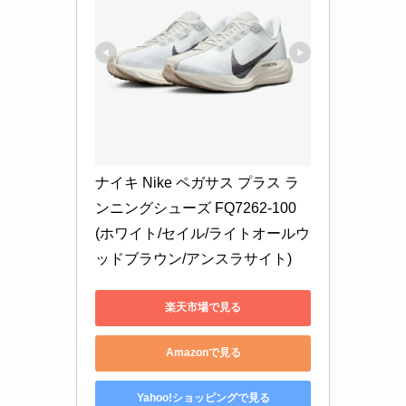
ナイキ Nike ペガサス プラス ラ
ンニングシューズ FQ7262-100
(ホワイト/セイル/ライトオールウ
ッドブラウン/アンスラサイト)
楽天市場で見る
Amazonで見る
Yahoo!ショッピングで見る