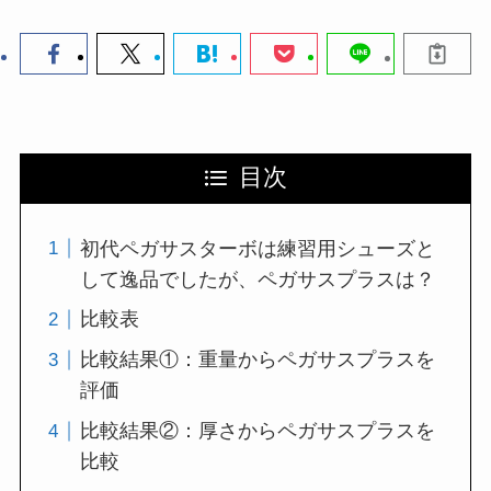
目次
初代ペガサスターボは練習用シューズと
して逸品でしたが、ペガサスプラスは？
比較表
比較結果①：重量からペガサスプラスを
評価
比較結果②：厚さからペガサスプラスを
比較