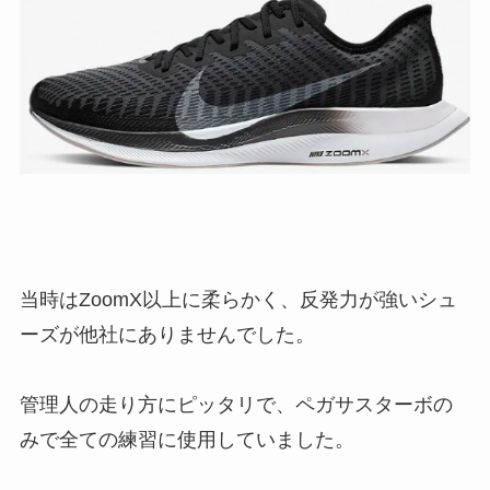
当時はZoomX以上に柔らかく、反発力が強いシュ
ーズが他社にありませんでした。
管理人の走り方にピッタリで、ペガサスターボの
みで全ての練習に使用していました。