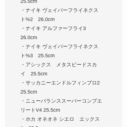
25.5cm
・ナイキ ヴェイパーフライネクス
ト%2 26.0cm
・ナイキ アルファーフライ3
26.0cm
・ナイキ ヴェイパーフライネクス
ト%3 25.5cm
・アシックス メタスピードスカ
イ 25.5cm
・サッカニーエンドルフィンプロ2
25.5cm
・ニューバランススーパーコンプエ
リートV4 25.5cm
・ホカ オネオネ シエロ エックス