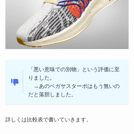
「悪い意味での別物」という評価に至
りました。
→あのペガサスターボはもう無いの
だと落胆しました。
詳しくは比較表で書いていきます。