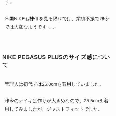
す。
米国NIKEも株価を見る限りでは、業績不振で昨今
では大変なようですし…
NIKE PEGASUS PLUSのサイズ感につい
て
管理人は初代では26.0cmを着用していました。
昨今のナイキは作りが大きめなので、25.5cmを着
用してみましたが、ジャストフィットでした。