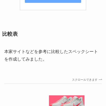
比較表
本家サイトなどを参考に比較したスペックシート
を作成してみました。
スクロールできます