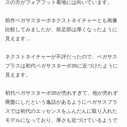
スの方がフォアフット着地には向いています。
前作ペガサスターボネクストネイチャーとも画像
比較してみましたが、前足部は厚くなったように
見えます…
ネクストネイチャーが不評だったので、ペガサス
プラスは初代ペガサスターボ35に近づけたように
見えます。
初代ペガサスターボ35が売れすぎて、他が売れず
廃盤にしたという逸話があるようにペガサスプラ
スでは初代のエッセンスをふんだんに取り入れた
モデルになっており、厚さも近づけているようで