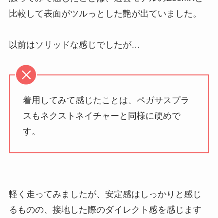
比較して表面がツルっとした艶が出ていました。
以前はソリッドな感じでしたが…
着用してみて感じたことは、ペガサスプラ
スもネクストネイチャーと同様に硬めで
す。
軽く走ってみましたが、安定感はしっかりと感じ
るものの、接地した際のダイレクト感を感じます