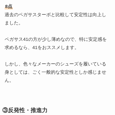
8点
過去のペガサスターボと比較して安定性は向上し
ました。
ペガサス41の方が少し薄めなので、特に安定感を
求めるなら、41をおススメします。
しかし、色々なメーカーのシューズを履いている
身としては、ごく一般的な安定性としか感じませ
ん。
③反発性・推進力