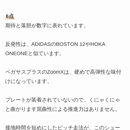
6点
期待と落胆が数字に表れています。
反発性は、ADIDASのBOSTON 12やHOKA
ONEONEと似ています。
ペガサスプラスのZoomXは、硬めで高弾性な味付
けになっています。
プレートが装着されていないので、くにゃくにゃ
と曲がります屈曲性による推進力はありません。
接地時間を短めにしたピッチ走法が、このシュー