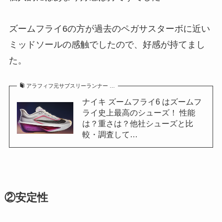
ズームフライ6の方が過去のペガサスターボに近い
ミッドソールの感触でしたので、好感が持てまし
た。
アラフィフ元サブスリーランナー …
ナイキ ズームフライ6 はズームフ
ライ史上最高のシューズ！ 性能
は？重さは？他社シューズと比
較・調査して…
②安定性