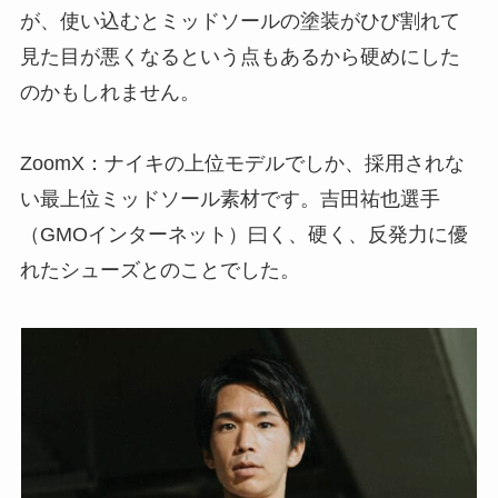
が、使い込むとミッドソールの塗装がひび割れて
見た目が悪くなるという点もあるから硬めにした
のかもしれません。
ZoomX：ナイキの上位モデルでしか、採用されな
い最上位ミッドソール素材です。吉田祐也選手
（GMOインターネット）曰く、硬く、反発力に優
れたシューズとのことでした。