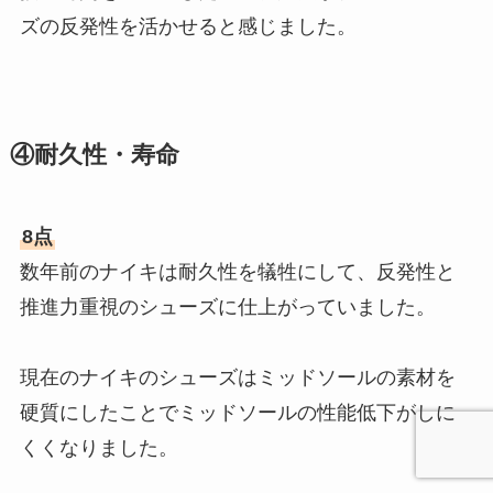
ズの反発性を活かせると感じました。
④耐久性・寿命
8点
数年前のナイキは耐久性を犠牲にして、反発性と
推進力重視のシューズに仕上がっていました。
現在のナイキのシューズはミッドソールの素材を
硬質にしたことでミッドソールの性能低下がしに
くくなりました。