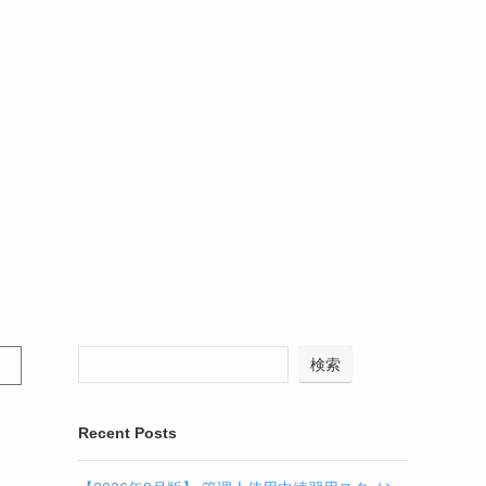
検索
Recent Posts