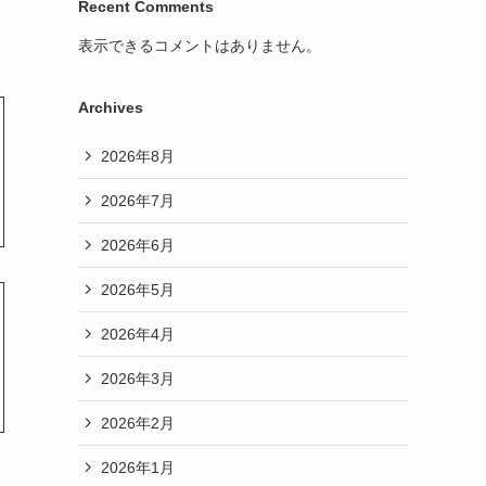
Recent Comments
表示できるコメントはありません。
Archives
2026年8月
2026年7月
2026年6月
2026年5月
2026年4月
2026年3月
2026年2月
2026年1月