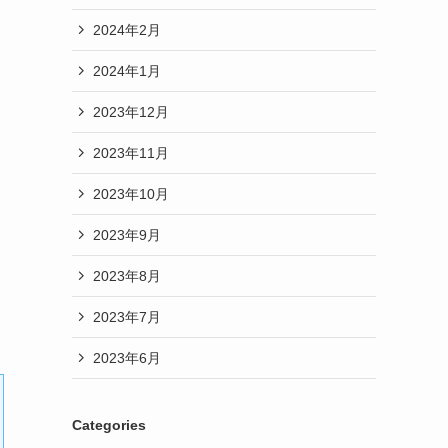
2024年2月
2024年1月
2023年12月
2023年11月
2023年10月
2023年9月
2023年8月
2023年7月
2023年6月
Categories