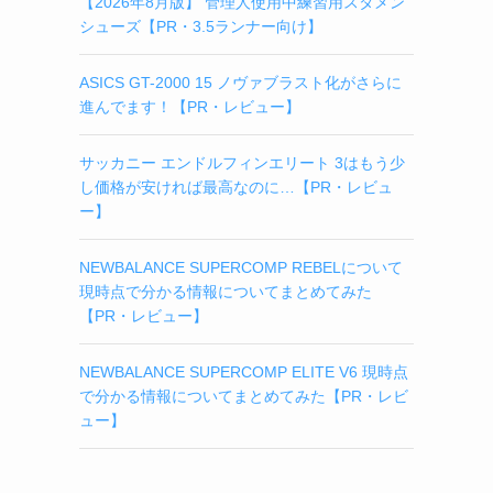
【2026年8月版】 管理人使用中練習用スタメン
シューズ【PR・3.5ランナー向け】
ASICS GT-2000 15 ノヴァブラスト化がさらに
進んでます！【PR・レビュー】
サッカニー エンドルフィンエリート 3はもう少
し価格が安ければ最高なのに…【PR・レビュ
ー】
NEWBALANCE SUPERCOMP REBELについて
現時点で分かる情報についてまとめてみた
【PR・レビュー】
NEWBALANCE SUPERCOMP ELITE V6 現時点
で分かる情報についてまとめてみた【PR・レビ
ュー】