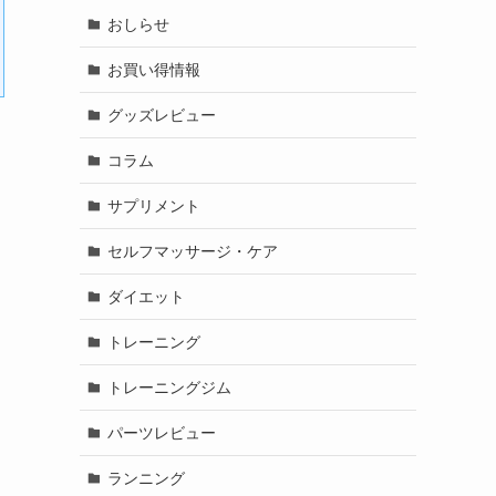
おしらせ
お買い得情報
グッズレビュー
コラム
サプリメント
セルフマッサージ・ケア
ダイエット
トレーニング
トレーニングジム
パーツレビュー
ランニング