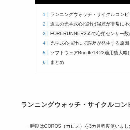
ランニングウォッチ・サイクルコンピュ
過去の光学式心拍計は誤差が非常に不
FORERUNNER265で心拍センサ
光学式心拍計にて誤差が発生する原因
ソフトウェアBundle18.22適用後大
まとめ
ランニングウォッチ・サイクルコンピ
一時期はCOROS（カロス）を3カ月程度使いまし