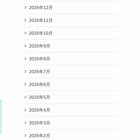
2025年12月
2025年11月
2025年10月
2025年9月
2025年8月
2025年7月
2025年6月
2025年5月
2025年4月
2025年3月
2025年2月