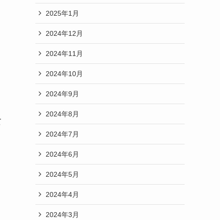
2025年1月
2024年12月
2024年11月
2024年10月
2024年9月
2024年8月
て
2024年7月
2024年6月
2024年5月
2024年4月
2024年3月