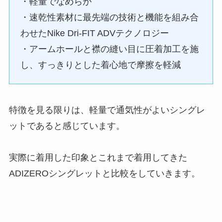
・軽量でなめらか
・速乾性素材に最先端の技術と機能を組み合
わせたNike Dri-FIT ADVテクノロジー
・アームホールと襟の縫い目に圧着加工を施
し、すっきりとした着心地で摩擦を軽減
特徴を見る限りは、軽量で通気性がよいシングレ
ットであると感じています。
実際に着用した印象とこれまで着用してきた
ADIZEROシングレットと比較をしていきます。