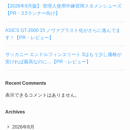
【2026年8月版】 管理人使用中練習用スタメンシューズ
【PR・3.5ランナー向け】
ASICS GT-2000 15 ノヴァブラスト化がさらに進んでま
す！【PR・レビュー】
サッカニー エンドルフィンエリート 3はもう少し価格が
安ければ最高なのに…【PR・レビュー】
Recent Comments
表示できるコメントはありません。
Archives
2026年8月