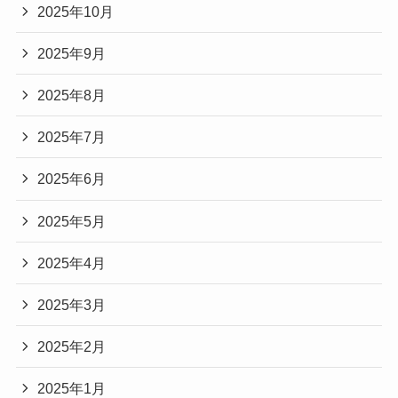
2025年10月
2025年9月
2025年8月
2025年7月
2025年6月
2025年5月
2025年4月
2025年3月
2025年2月
2025年1月