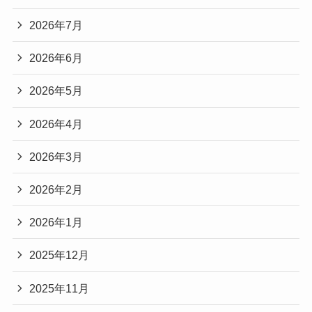
2026年7月
2026年6月
2026年5月
2026年4月
2026年3月
2026年2月
2026年1月
2025年12月
2025年11月