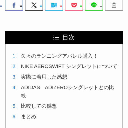
目次
久々のランニングアパレル購入！
NIKE AEROSWIFT シングレットについて
実際に着用した感想
ADIDAS ADIZEROシングレットとの比
較
比較しての感想
まとめ