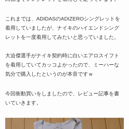
これまでは、ADIDASのADIZEROシングレットを
着用していましたが、ナイキのハイエンドシング
レットを一度着用してみたいと思っていました。
大迫傑選手がナイキ契約時に白いエアロスイフト
を着用していてカッコよかったので、ミーハーな
気分で購入したというのが本音ですｗ
今回衝動買いをしましたので、レビュー記事を書
いていきます。