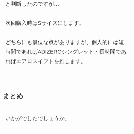
と判断したのですが…
次回購入時はSサイズにします。
どちらにも優位な点がありますが、個人的には短
時間であればADIZEROシングレット・長時間であ
ればエアロスイフトを推します。
まとめ
いかがでしたでしょうか。