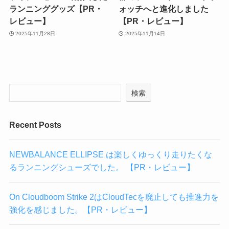
ランニンググッズ【PR・
ォッチへと進化しました
レビュー】
【PR・レビュー】
2025年11月28日
2025年11月14日
検索
Recent Posts
NEWBALANCE ELLIPSE は楽しくゆっくり走りたくな
るランニングシューズでした。 【PR・レビュー】
On Cloudboom Strike 2はCloudTecを廃止しても推進力を
強化を感じました。【PR・レビュー】