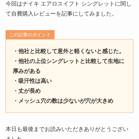
今回はナイキ エアロスイフト シングレットに関し
て自費購入レビューを記事にしてみました。
この記事のポイント
・他社と比較して意外と軽くないと感じた。
・他社の上位シングレットと比較して生地に
厚みがある
・吸汗性は高い
・丈が長め
・メッシュ穴の数は少ないが穴が大きめ
本日も最後までお読みいただきありがとうござい