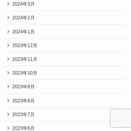
2024年3月
2024年2月
2024年1月
2023年12月
2023年11月
2023年10月
2023年9月
2023年8月
2023年7月
2023年6月