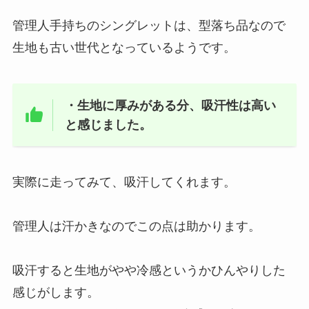
管理人手持ちのシングレットは、型落ち品なので
生地も古い世代となっているようです。
・生地に厚みがある分、吸汗性は高い
と感じました。
実際に走ってみて、吸汗してくれます。
管理人は汗かきなのでこの点は助かります。
吸汗すると生地がやや冷感というかひんやりした
感じがします。