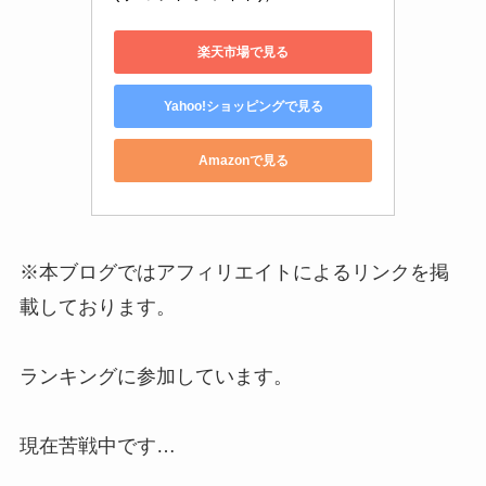
楽天市場で見る
Yahoo!ショッピングで見る
Amazonで見る
※本ブログではアフィリエイトによるリンクを掲
載しております。
ランキングに参加しています。
現在苦戦中です…