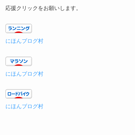
応援クリックをお願いします。
にほんブログ村
にほんブログ村
にほんブログ村