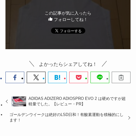
この記事が気に入ったら
フォローしてね！
よかったらシェアしてね！
ADIDAS ADIZERO ADIOSPRO EVO 2 は硬めですが超
軽量でした。【レビュー・PR】
ゴールデンウイークは絶好のLSD日和！有酸素運動を積極的にし
ます！