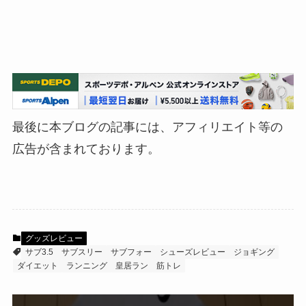
最後に本ブログの記事には、アフィリエイト等の
広告が含まれております。
グッズレビュー
サブ3.5
サブスリー
サブフォー
シューズレビュー
ジョギング
ダイエット
ランニング
皇居ラン
筋トレ