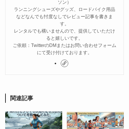
ソン）
ランニングシューズやグッズ、ロードバイク用品
などなんでも忖度なしでレビュー記事を書きま
す。
レンタルでも構いませんので、提供していただけ
ると嬉しいです。
ご依頼：TwitterのDMまたはお問い合わせフォーム
にて受け付けております。
関連記事