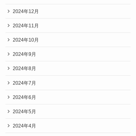
2024年12月
2024年11月
2024年10月
2024年9月
2024年8月
2024年7月
2024年6月
2024年5月
2024年4月