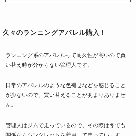
久々のランニングアパレル購入！
ランニング系のアパレルって耐久性が高いので買
い替え時が分からない管理人です。
日常のアパレルのような色褪せなどを感じること
が少ないので、買い替えることがあまりありませ
ん。
管理人はジムで走っているので、その際は冬でも
関係なくシングレットを着用して走っています。