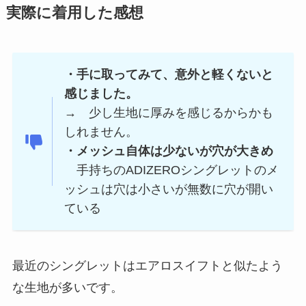
実際に着用した感想
・手に取ってみて、意外と軽くないと
感じました。
→ 少し生地に厚みを感じるからかも
しれません。
・メッシュ自体は少ないが穴が大きめ
手持ちのADIZEROシングレットのメ
ッシュは穴は小さいが無数に穴が開い
ている
最近のシングレットはエアロスイフトと似たよう
な生地が多いです。