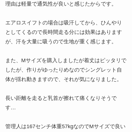
理由は軽量で通気性が良いと感じたからです。
エアロスイフトの場合は吸汗してから、ひんやり
としてくるので長時間走る分には効果はあります
が、汗を大量に吸うので生地が重く感じます。
また、Mサイズを購入しましたが着丈はピッタリで
したが、作りがゆったりめなのでシングレット自
体が揺れ動きますので、それが気になりました。
長い距離を走ると乳首が擦れて痛くなりそうで
す…
管理人は167センチ体重57kgなのでMサイズで良い