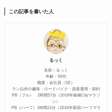
この記事を書いた人
るっく
名前：るっく
年齢：50代
職業：会社員（SE）
ラン以外の趣味：ロードバイク・資産運用・節約
PB（フル） 2時間57分（2016年板橋Cityマラソ
ン）
PB（ハーフ）1時間21分（2016年新宿ハーフマラ