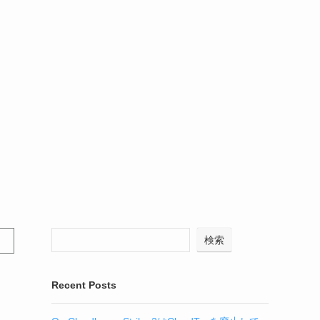
検索
Recent Posts