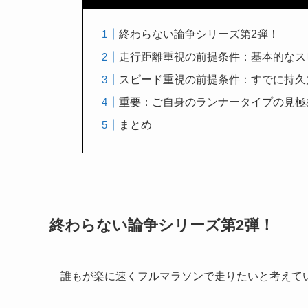
終わらない論争シリーズ第2弾！
走行距離重視の前提条件：基本的なス
スピード重視の前提条件：すでに持久
重要：ご自身のランナータイプの見極
まとめ
終わらない論争シリーズ第2弾！
誰もが楽に速くフルマラソンで走りたいと考えて