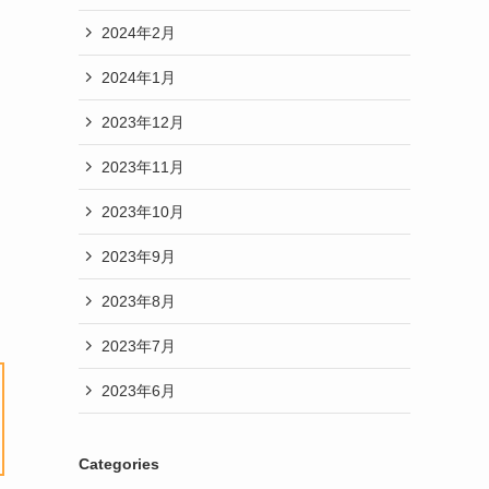
2024年2月
2024年1月
2023年12月
2023年11月
2023年10月
2023年9月
2023年8月
2023年7月
2023年6月
Categories