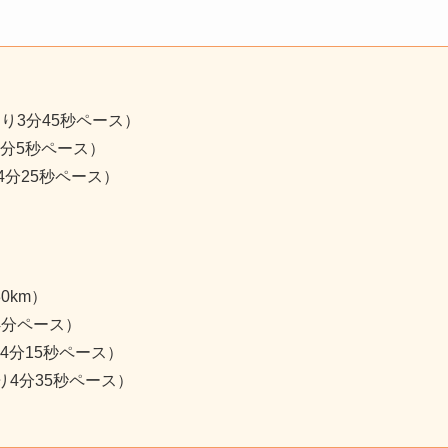
たり3分45秒ペース）
4分5秒ペース）
4分25秒ペース）
0km）
4分ペース）
り4分15秒ペース）
たり4分35秒ペース）