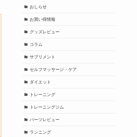
おしらせ
お買い得情報
グッズレビュー
コラム
サプリメント
セルフマッサージ・ケア
ダイエット
トレーニング
トレーニングジム
パーツレビュー
ランニング