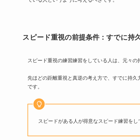
スピード重視の前提条件：すでに持
スピード重視の練習練習をしている人は、元々の
先ほどの距離重視と真逆の考え方で、すでに持久
です。
スピードがある人が得意なスピード練習をし