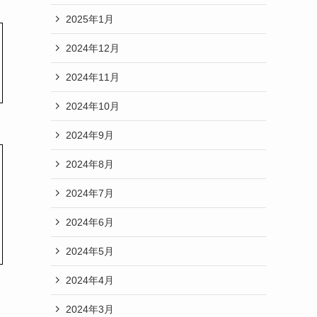
2025年1月
2024年12月
2024年11月
2024年10月
2024年9月
2024年8月
2024年7月
2024年6月
2024年5月
2024年4月
2024年3月