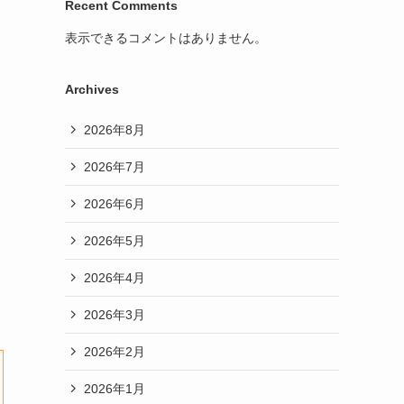
Recent Comments
表示できるコメントはありません。
Archives
2026年8月
2026年7月
2026年6月
2026年5月
2026年4月
2026年3月
2026年2月
2026年1月