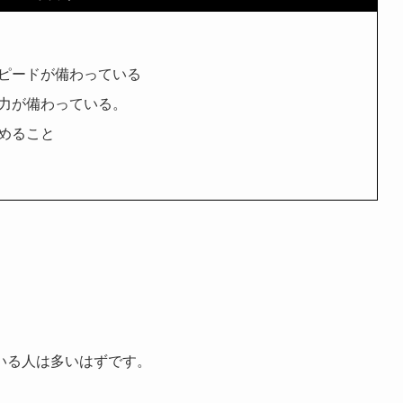
ピードが備わっている
力が備わっている。
めること
いる人は多いはずです。