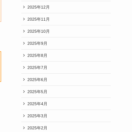
2025年12月
2025年11月
2025年10月
2025年9月
2025年8月
2025年7月
2025年6月
2025年5月
2025年4月
2025年3月
2025年2月