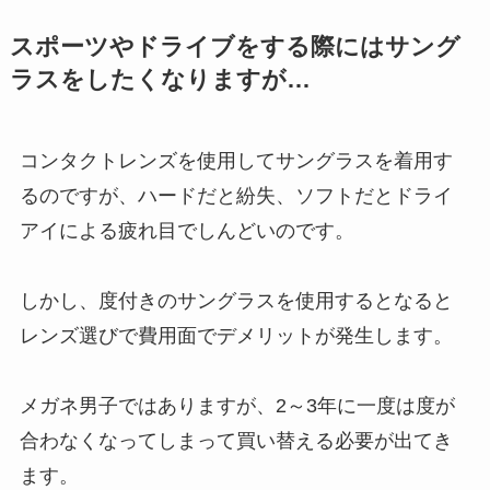
スポーツやドライブをする際にはサング
ラスをしたくなりますが…
コンタクトレンズを使用してサングラスを着用す
るのですが、ハードだと紛失、ソフトだとドライ
アイによる疲れ目でしんどいのです。
しかし、度付きのサングラスを使用するとなると
レンズ選びで費用面でデメリットが発生します。
メガネ男子ではありますが、2～3年に一度は度が
合わなくなってしまって買い替える必要が出てき
ます。