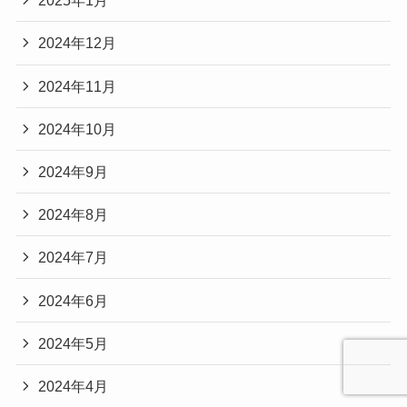
2025年1月
2024年12月
2024年11月
2024年10月
2024年9月
2024年8月
2024年7月
2024年6月
2024年5月
2024年4月