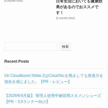
日常生活においても健康効
2024年7月8日
果があるのでおススメで
す！
2024年7月6日
検索
Recent Posts
On Cloudboom Strike 2はCloudTecを廃止しても推進力を
強化を感じました。【PR・レビュー】
【2026年8月版】 管理人使用中練習用スタメンシューズ
【PR・3.5ランナー向け】