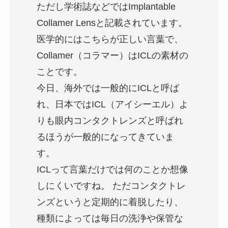
ただし学術誌などではImplantable
Collamer Lensと記載されています。
医学的にはこちらが正しい言葉で、
Collamer（コラマー）はICLの素材の
ことです。
今日、海外では一般的にICLと呼ば
れ、日本ではICL（アイシーエル）よ
りも眼内コンタクトレンズと呼ばれ
るほうが一般的になってきていま
す。
ICLって言葉だけでは何のことか想像
しにくいですね。 ただコンタクトレ
ンズというと定期的に着脱したり、
種類によっては毎日の洗浄や保管な