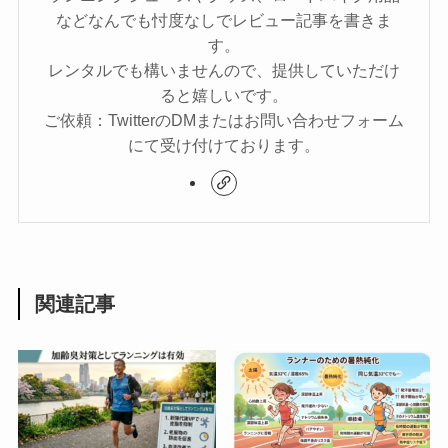
などなんでも忖度なしでレビュー記事を書きま
す。
レンタルでも構いませんので、提供していただけ
ると嬉しいです。
ご依頼：TwitterのDMまたはお問い合わせフォーム
にて受け付けております。
関連記事