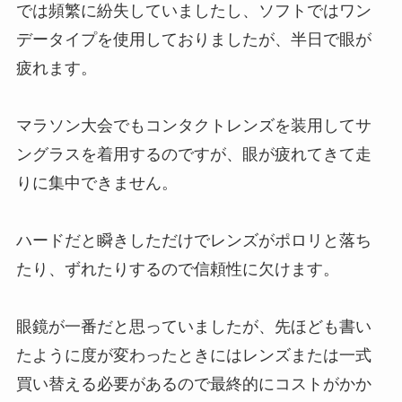
では頻繁に紛失していましたし、ソフトではワン
データイプを使用しておりましたが、半日で眼が
疲れます。
マラソン大会でもコンタクトレンズを装用してサ
ングラスを着用するのですが、眼が疲れてきて走
りに集中できません。
ハードだと瞬きしただけでレンズがポロリと落ち
たり、ずれたりするので信頼性に欠けます。
眼鏡が一番だと思っていましたが、先ほども書い
たように度が変わったときにはレンズまたは一式
買い替える必要があるので最終的にコストがかか