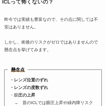
ICLって怖くないの？
昨今では実績も豊富なので、その点に関しては不
安はありません。
しかし、術後のリスクがゼロではありませんので
懸念点を挙げてみます。
懸念点
・レンズ位置のずれ
・レンズの度数ずれ
・眼
圧の上昇
→ 昔のICLでは眼圧上昇や緑内障リスク