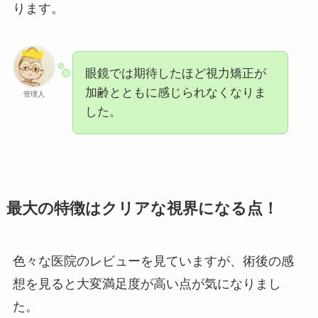
ります。
眼鏡では期待したほど視力矯正が
加齢とともに感じられなくなりま
管理人
した。
最大の特徴はクリアな視界になる点！
色々な医院のレビューを見ていますが、術後の感
想を見ると大変満足度が高い点が気になりまし
た。