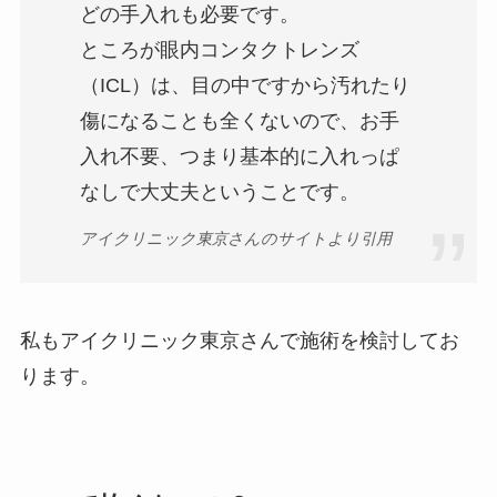
どの手入れも必要です。
ところが眼内コンタクトレンズ
（ICL）は、目の中ですから汚れたり
傷になることも全くないので、お手
入れ不要、つまり基本的に入れっぱ
なしで大丈夫ということです。
アイクリニック東京さんのサイトより引用
私もアイクリニック東京さんで施術を検討してお
ります。