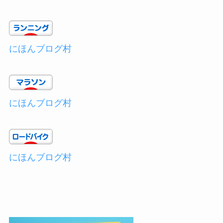
にほんブログ村
にほんブログ村
にほんブログ村