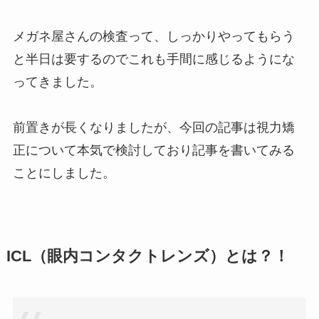
メガネ屋さんの検査って、しっかりやってもらう
と半日は要するのでこれも手間に感じるようにな
ってきました。
前置きが長くなりましたが、今回の記事は視力矯
正について本気で検討しており記事を書いてみる
ことにしました。
ICL（眼内コンタクトレンズ）とは？！