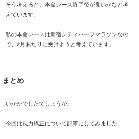
そう考えると、本命レース終了後が良いかなと考
えています。
私の本命レースは新宿シティハーフマラソンなの
で、2月あたりに受けようと考えています。
まとめ
いかがでしたでしょうか。
今回は視力矯正について記事にしてみました。