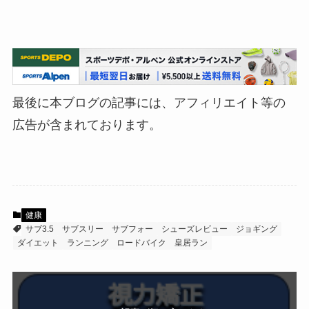
最後に本ブログの記事には、アフィリエイト等の
広告が含まれております。
健康
サブ3.5
サブスリー
サブフォー
シューズレビュー
ジョギング
ダイエット
ランニング
ロードバイク
皇居ラン