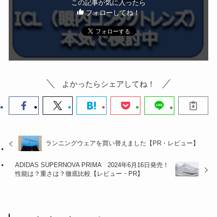
この記事が気に入ったら
フォローしてね！
よかったらシェアしてね！
ランニングウェアを買い替えました【PR・レビュー】
ADIDAS SUPERNOVA PRIMA 2024年6月16日発売！
性能は？重さは？徹底比較【レビュー・PR】