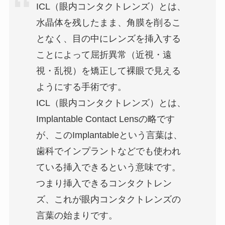
ICL（眼内コンタクトレンズ）とは、
水晶体を残したまま、角膜を削るこ
となく、目の中にレンズを挿入する
ことによって屈折異常（近視・遠
視・乱視）を矯正して裸眼で見える
ようにする手術です。
ICL（眼内コンタクトレンズ）とは、
Implantable Contact Lensの略です
が、このImplantableという言葉は、
歯科でインプラントなどでも使われ
ている挿入できるという意味です。
つまり挿入できるコンタクトレン
ズ、これが眼内コンタクトレンズの
言葉の始まりです。