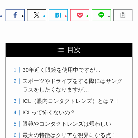
目次
30年近く眼鏡を使用中ですが…
スポーツやドライブをする際にはサング
ラスをしたくなりますが…
ICL（眼内コンタクトレンズ）とは？！
ICLって怖くないの？
眼鏡やコンタクトレンズは煩わしい
最大の特徴はクリアな視界になる点！