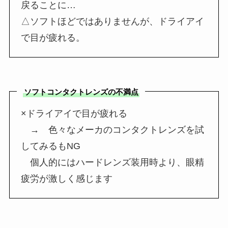
戻ることに…
△ソフトほどではありませんが、ドライアイ
で目が疲れる。
ソフトコンタクトレンズの不満点
×ドライアイで目が疲れる
→ 色々なメーカのコンタクトレンズを試
してみるもNG
個人的にはハードレンズ装用時より、眼精
疲労が激しく感じます