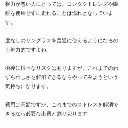
視力が悪い人にとっては、コンタクトレンズや眼
鏡を使用せずに走れることは憧れとなっていま
す。
度なしのサングラスを普通に使えるようになるの
も魅力的ですよね。
術後に様々なリスクはありますが、これまでのわ
ずらわしさを解消できるならやってみようという
気持ちになります。
費用は高額ですが、これまでのストレスを解消で
きるなら必要な出費と割り切ります。