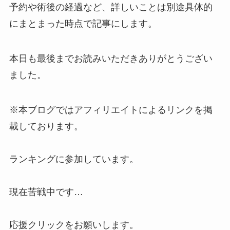
予約や術後の経過など、詳しいことは別途具体的
にまとまった時点で記事にします。
本日も最後までお読みいただきありがとうござい
ました。
※本ブログではアフィリエイトによるリンクを掲
載しております。
ランキングに参加しています。
現在苦戦中です…
応援クリックをお願いします。