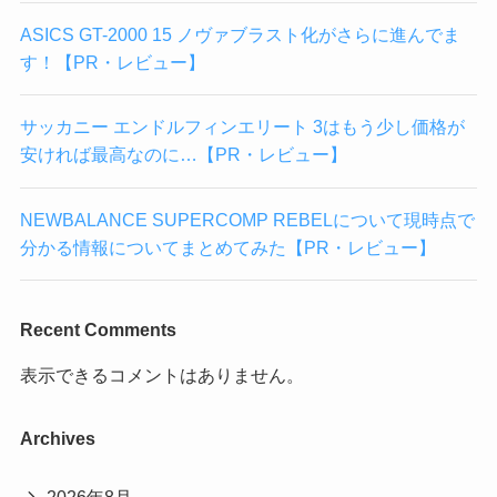
ASICS GT-2000 15 ノヴァブラスト化がさらに進んでま
す！【PR・レビュー】
サッカニー エンドルフィンエリート 3はもう少し価格が
安ければ最高なのに…【PR・レビュー】
NEWBALANCE SUPERCOMP REBELについて現時点で
分かる情報についてまとめてみた【PR・レビュー】
Recent Comments
表示できるコメントはありません。
Archives
2026年8月