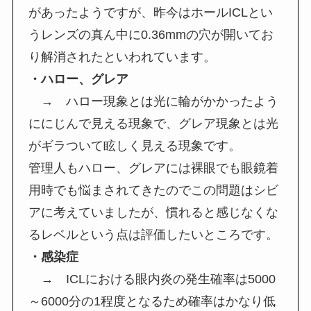
があったようですが、昨今はホールICLとい
うレンズの真ん中に0.36mmの穴が開いてお
り解消されたといわれています。
・ハロー、グレア
→ ハロー現象とは光に輪がかかったよう
ににじんで見える現象で、グレア現象とは光
がギラついて眩しく見える現象です。
管理人もハロー、グレアには裸眼でも眼鏡着
用時でも悩まされてきたのでこの問題はシビ
アに考えていましたが、慣れると感じなくな
るレベルという点は評価したいところです。
・感染症
→ ICLにおける眼内炎の発生確率は5000
～6000分の1程度となるため確率はかなり低