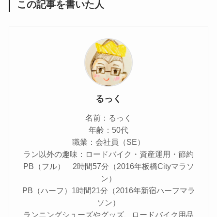
この記事を書いた人
るっく
名前：るっく
年齢：50代
職業：会社員（SE）
ラン以外の趣味：ロードバイク・資産運用・節約
PB（フル） 2時間57分（2016年板橋Cityマラソ
ン）
PB（ハーフ）1時間21分（2016年新宿ハーフマラ
ソン）
ランニングシューズやグッズ、ロードバイク用品