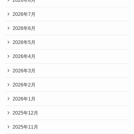
2026年7月
2026年6月
2026年5月
2026年4月
2026年3月
2026年2月
2026年1月
2025年12月
2025年11月