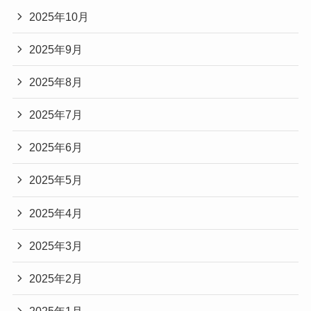
2025年10月
2025年9月
2025年8月
2025年7月
2025年6月
2025年5月
2025年4月
2025年3月
2025年2月