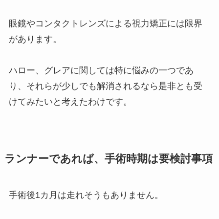
眼鏡やコンタクトレンズによる視力矯正には限界
があります。
ハロー、グレアに関しては特に悩みの一つであ
り、それらが少しでも解消されるなら是非とも受
けてみたいと考えたわけです。
ランナーであれば、手術時期は要検討事項
手術後1カ月は走れそうもありません。