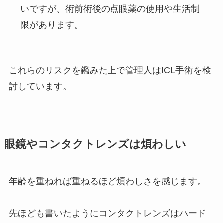
いですが、術前術後の点眼薬の使用や生活制
限があります。
これらのリスクを鑑みた上で管理人はICL手術を検
討しています。
眼鏡やコンタクトレンズは煩わしい
年齢を重ねれば重ねるほど煩わしさを感じます。
先ほども書いたようにコンタクトレンズはハード