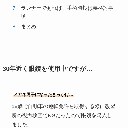
ランナーであれば、手術時期は要検討事
項
まとめ
30年近く眼鏡を使用中ですが…
メガネ男子になったきっかけ…
18歳で自動車の運転免許を取得する際に教習
所の視力検査でNGだったので眼鏡を購入し
ました。