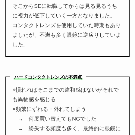
そこからSEに転職してからは見る見るうち
に視力が低下していく一方となりました。
コンタクトレンズを使用していた時期もあり
ましたが、不満も多く眼鏡に逆戻りしていま
した。
ハードコンタクトレンズの不満点
×慣れればそこまでの違和感はないがそれで
も異物感を感じる
×頻繁にずれる・外れてしまう
→ 何度買い替えてもNGでした。
→ 紛失する頻度も多く、最終的に眼鏡に