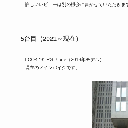
詳しいレビューは別の機会に書かせていただきま
5台目（2021～現在）
LOOK795 RS Blade（2019年モデル）
現在のメインバイクです。