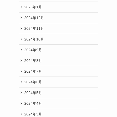
2025年1月
2024年12月
2024年11月
2024年10月
2024年9月
2024年8月
2024年7月
2024年6月
2024年5月
2024年4月
2024年3月