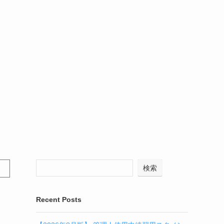
検索
Recent Posts