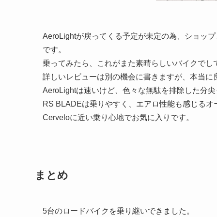
AeroLightが戻ってくる予定が未定の為、シ
です。
乗ってみたら、これがまた素晴らしいバイクでし
詳しいレビューは別の機会に書きますが、本当に
AeroLightは速いけど、色々な無駄を排除した
RS BLADEは乗りやすく、エアロ性能も感じる
Cerveloに近い乗り心地でお気に入りです。
まとめ
5台のロードバイクを乗り継いできました。