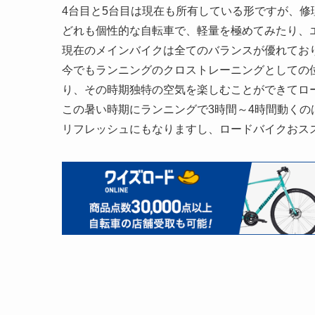
4台目と5台目は現在も所有している形ですが、修
どれも個性的な自転車で、軽量を極めてみたり、
現在のメインバイクは全てのバランスが優れてお
今でもランニングのクロストレーニングとしての
り、その時期独特の空気を楽しむことができてロ
この暑い時期にランニングで3時間～4時間動くの
リフレッシュにもなりますし、ロードバイクおス