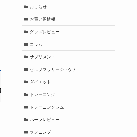
おしらせ
お買い得情報
グッズレビュー
コラム
サプリメント
セルフマッサージ・ケア
ダイエット
トレーニング
トレーニングジム
パーツレビュー
ランニング