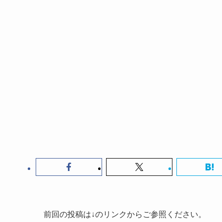
前回の投稿は↓のリンクからご参照ください。