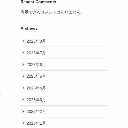
Recent Comments
表示できるコメントはありません。
Archives
2026年8月
2026年7月
2026年6月
2026年5月
2026年4月
ム
2026年3月
2026年2月
2026年1月