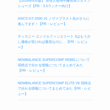
【2026年8月版】 管理人使用中練習用スタメン
シューズ【PR・3.5ランナー向け】
ASICS GT-2000 15 ノヴァブラスト化がさらに
進んでます！【PR・レビュー】
サッカニー エンドルフィンエリート 3はもう少
。
し価格が安ければ最高なのに…【PR・レビュ
ー】
NEWBALANCE SUPERCOMP REBELについて
現時点で分かる情報についてまとめてみた
【PR・レビュー】
NEWBALANCE SUPERCOMP ELITE V6 現時点
で分かる情報についてまとめてみた【PR・レビ
ュー】