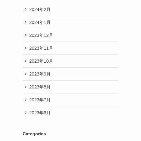
2024年2月
2024年1月
2023年12月
2023年11月
2023年10月
2023年9月
2023年8月
2023年7月
2023年6月
Categories