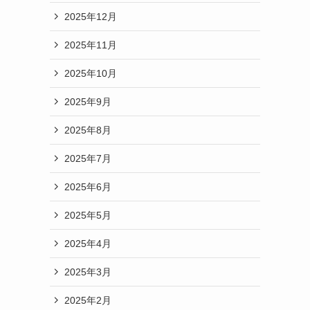
2025年12月
2025年11月
2025年10月
2025年9月
2025年8月
2025年7月
2025年6月
2025年5月
2025年4月
2025年3月
2025年2月