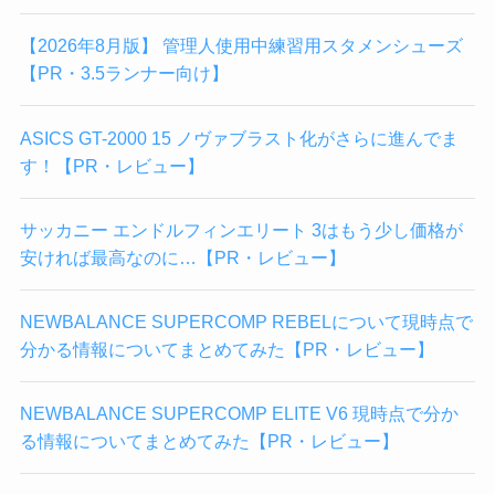
【2026年8月版】 管理人使用中練習用スタメンシューズ
【PR・3.5ランナー向け】
ASICS GT-2000 15 ノヴァブラスト化がさらに進んでま
す！【PR・レビュー】
サッカニー エンドルフィンエリート 3はもう少し価格が
安ければ最高なのに…【PR・レビュー】
NEWBALANCE SUPERCOMP REBELについて現時点で
分かる情報についてまとめてみた【PR・レビュー】
NEWBALANCE SUPERCOMP ELITE V6 現時点で分か
る情報についてまとめてみた【PR・レビュー】