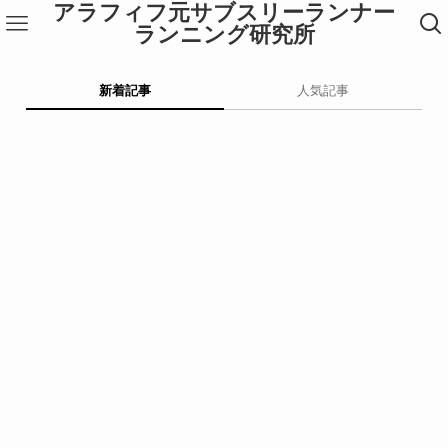
アラフィフ元サブスリーランナー
ランニング研究所
新着記事
人気記事