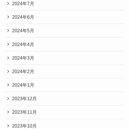
2024年7月
2024年6月
2024年5月
2024年4月
2024年3月
2024年2月
2024年1月
2023年12月
2023年11月
2023年10月