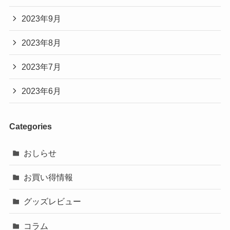
2023年9月
2023年8月
2023年7月
2023年6月
Categories
おしらせ
お買い得情報
グッズレビュー
コラム