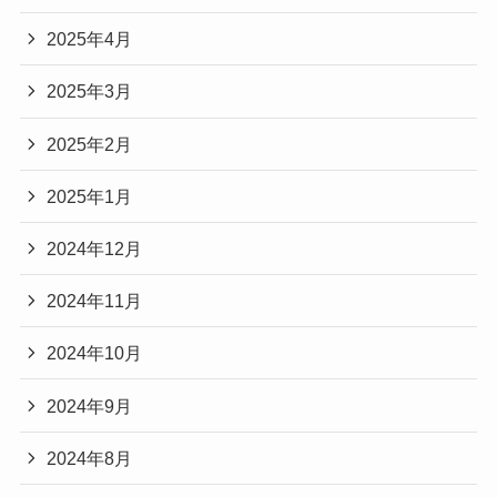
2025年4月
2025年3月
2025年2月
2025年1月
2024年12月
2024年11月
2024年10月
2024年9月
2024年8月