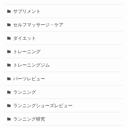
サプリメント
セルフマッサージ・ケア
ダイエット
トレーニング
トレーニングジム
パーツレビュー
ランニング
ランニングシューズレビュー
ランニング研究