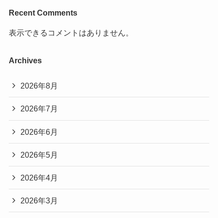
Recent Comments
表示できるコメントはありません。
Archives
2026年8月
2026年7月
2026年6月
2026年5月
2026年4月
2026年3月