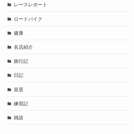
レースレポート
ロードバイク
健康
名店紹介
旅行記
日記
皇居
練習記
雑談