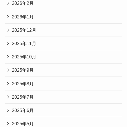
2026年2月
2026年1月
2025年12月
2025年11月
2025年10月
2025年9月
2025年8月
2025年7月
2025年6月
2025年5月