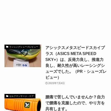
アシックスメタスピードスカイプ
ランニングシューズレビュー
ラス（ASICS META SPEED
SKY+）は、反発力良し、推進力
良し、耐久性が高いレーシングシ
ューズでした。（PR・シューズレ
ビュー）
2023年7月4日
腰痛で苦しんでいませんか？自力
セルフマッサージ・ケア
で腰痛を克服したので、やり方を
共有します。