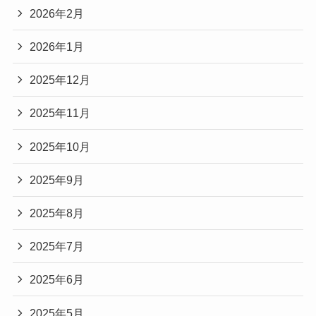
2026年2月
2026年1月
2025年12月
2025年11月
2025年10月
2025年9月
2025年8月
2025年7月
2025年6月
2025年5月