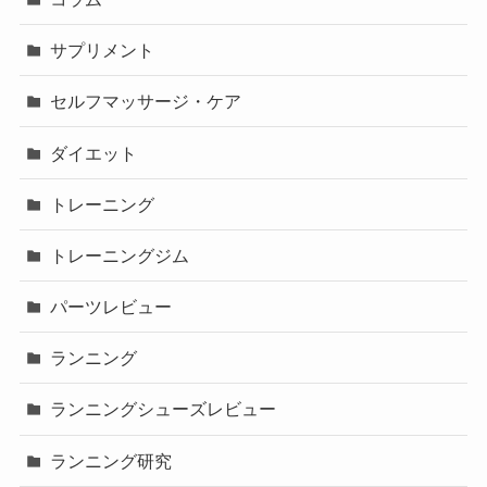
サプリメント
セルフマッサージ・ケア
ダイエット
トレーニング
トレーニングジム
パーツレビュー
ランニング
ランニングシューズレビュー
ランニング研究