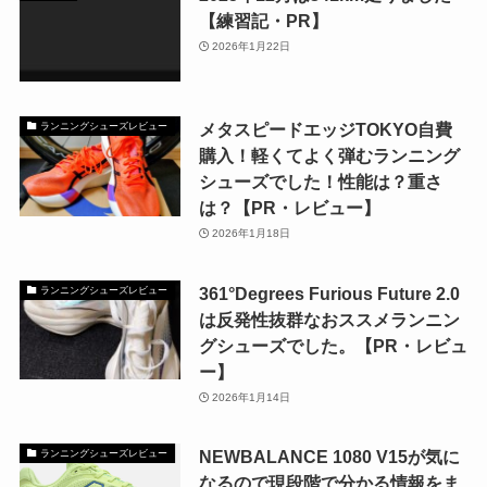
【練習記・PR】
2026年1月22日
メタスピードエッジTOKYO自費
ランニングシューズレビュー
購入！軽くてよく弾むランニング
シューズでした！性能は？重さ
は？【PR・レビュー】
2026年1月18日
361°Degrees Furious Future 2.0
ランニングシューズレビュー
は反発性抜群なおススメランニン
グシューズでした。【PR・レビュ
ー】
2026年1月14日
NEWBALANCE 1080 V15が気に
ランニングシューズレビュー
なるので現段階で分かる情報をま