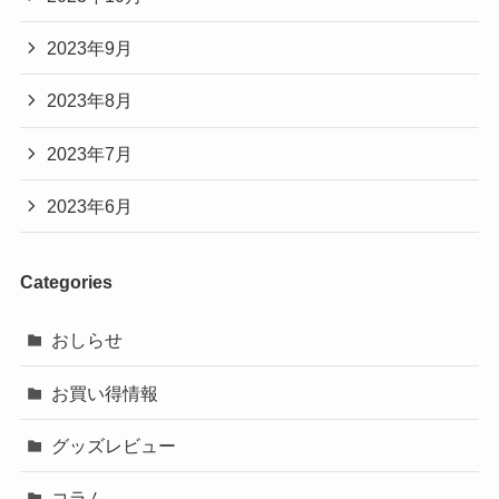
2023年9月
2023年8月
2023年7月
2023年6月
Categories
おしらせ
お買い得情報
グッズレビュー
コラム