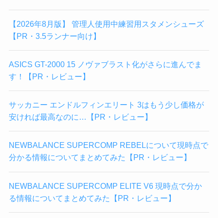
【2026年8月版】 管理人使用中練習用スタメンシューズ
【PR・3.5ランナー向け】
ASICS GT-2000 15 ノヴァブラスト化がさらに進んでま
す！【PR・レビュー】
サッカニー エンドルフィンエリート 3はもう少し価格が
安ければ最高なのに…【PR・レビュー】
NEWBALANCE SUPERCOMP REBELについて現時点で
分かる情報についてまとめてみた【PR・レビュー】
NEWBALANCE SUPERCOMP ELITE V6 現時点で分か
る情報についてまとめてみた【PR・レビュー】