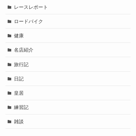
レースレポート
ロードバイク
健康
名店紹介
旅行記
日記
皇居
練習記
雑談