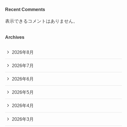
Recent Comments
表示できるコメントはありません。
Archives
2026年8月
2026年7月
2026年6月
2026年5月
2026年4月
2026年3月