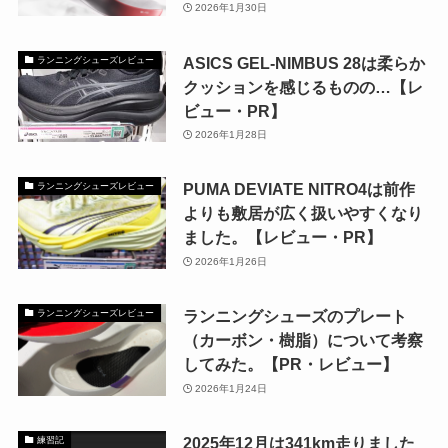
2026年1月30日
ASICS GEL-NIMBUS 28は柔らか
ランニングシューズレビュー
クッションを感じるものの…【レ
ビュー・PR】
2026年1月28日
PUMA DEVIATE NITRO4は前作
ランニングシューズレビュー
よりも敷居が広く扱いやすくなり
ました。【レビュー・PR】
2026年1月26日
ランニングシューズのプレート
ランニングシューズレビュー
（カーボン・樹脂）について考察
してみた。【PR・レビュー】
2026年1月24日
2025年12月は341km走りました
練習記