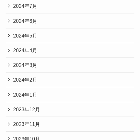
2024年7月
2024年6月
2024年5月
2024年4月
2024年3月
2024年2月
2024年1月
2023年12月
2023年11月
2023年10月