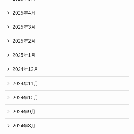
2025年4月
2025年3月
2025年2月
2025年1月
2024年12月
2024年11月
2024年10月
2024年9月
2024年8月