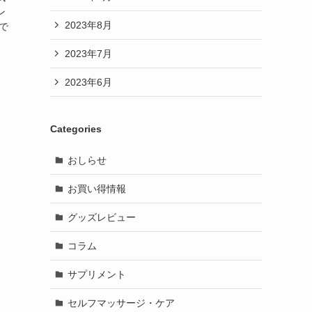
ン
2023年8月
で
2023年7月
2023年6月
Categories
おしらせ
お買い得情報
グッズレビュー
コラム
サプリメント
セルフマッサージ・ケア