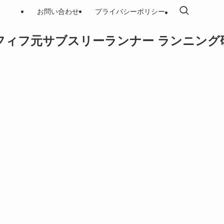
お問い合わせ
プライバシーポリシー
フィフ元サブスリーランナー ランニング