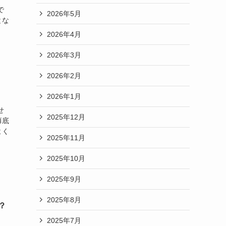
で
2026年5月
とな
2026年4月
2026年3月
2026年2月
2026年1月
せ
2025年12月
薄底
よく
2025年11月
2025年10月
2025年9月
2025年8月
は？
2025年7月