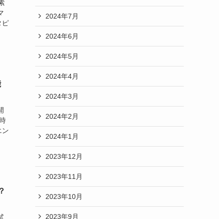
素
マ
2024年7月
タピ
2024年6月
2024年5月
2024年4月
能
2024年3月
開
2024年2月
時
エン
2024年1月
2023年12月
2023年11月
？
2023年10月
2023年9月
試