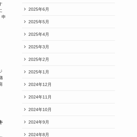
す
2025年6月
に
。申
2025年5月
2025年4月
2025年3月
2025年2月
ジ
2025年1月
痛
肩
2024年12月
2024年11月
2024年10月
2024年9月
キ
2024年8月