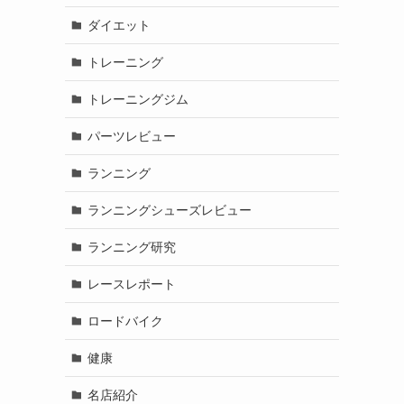
ダイエット
トレーニング
トレーニングジム
パーツレビュー
ランニング
ランニングシューズレビュー
ランニング研究
レースレポート
ロードバイク
健康
名店紹介