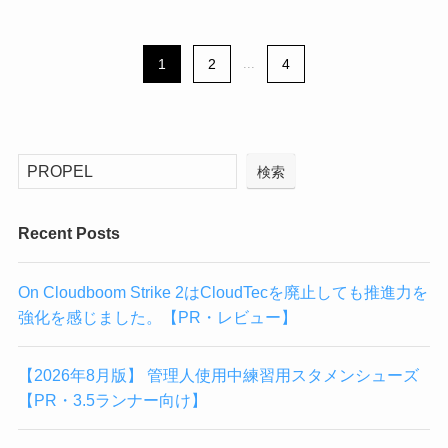
1
2
...
4
検索
Recent Posts
On Cloudboom Strike 2はCloudTecを廃止しても推進力を
強化を感じました。【PR・レビュー】
【2026年8月版】 管理人使用中練習用スタメンシューズ
【PR・3.5ランナー向け】