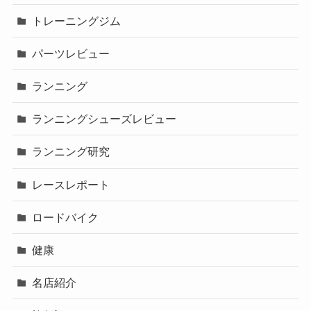
トレーニングジム
パーツレビュー
ランニング
ランニングシューズレビュー
ランニング研究
レースレポート
ロードバイク
健康
名店紹介