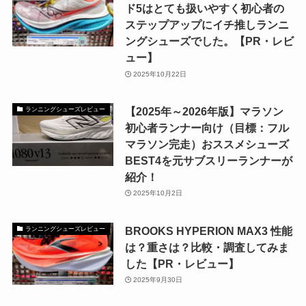
ド5はとても扱いやすく初心者の
ステップアップにイチ推しランニ
ングシューズでした。【PR・レビ
ュー】
2025年10月22日
【2025年～2026年版】マラソン
ランニングシューズレビュー
初心者ランナー向け（目標：フル
マラソン完走）おススメシューズ
BEST4を元サブスリーランナーが
紹介！
2025年10月2日
BROOKS HYPERION MAX3 性能
ランニングシューズレビュー
は？重さは？比較・調査してみま
した【PR・レビュー】
2025年9月30日