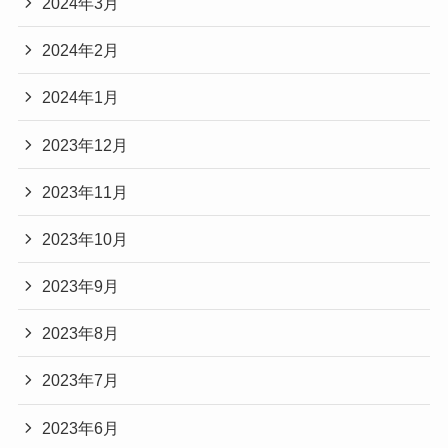
2024年3月
2024年2月
2024年1月
2023年12月
2023年11月
2023年10月
2023年9月
2023年8月
2023年7月
2023年6月