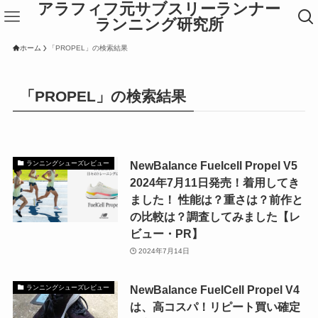
アラフィフ元サブスリーランナー
ランニング研究所
ホーム
「PROPEL」の検索結果
「PROPEL」の検索結果
NewBalance Fuelcell Propel V5
ランニングシューズレビュー
2024年7月11日発売！着用してき
ました！ 性能は？重さは？前作と
の比較は？調査してみました【レ
ビュー・PR】
2024年7月14日
NewBalance FuelCell Propel V4
ランニングシューズレビュー
は、高コスパ！リピート買い確定