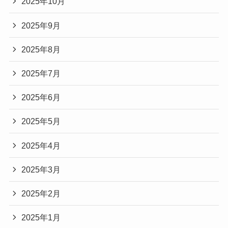
2025年10月
2025年9月
2025年8月
2025年7月
2025年6月
2025年5月
2025年4月
2025年3月
2025年2月
2025年1月