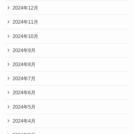
2024年12月
2024年11月
2024年10月
2024年9月
2024年8月
2024年7月
2024年6月
2024年5月
2024年4月