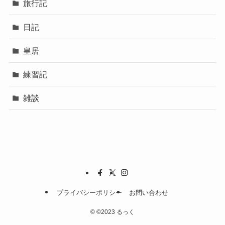
旅行記
日記
皇居
練習記
雑談
プライバシーポリシー
お問い合わせ
©
©2023 るっく