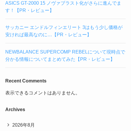
ASICS GT-2000 15 ノヴァブラスト化がさらに進んでま
す！【PR・レビュー】
サッカニー エンドルフィンエリート 3はもう少し価格が
安ければ最高なのに…【PR・レビュー】
NEWBALANCE SUPERCOMP REBELについて現時点で
分かる情報についてまとめてみた【PR・レビュー】
Recent Comments
表示できるコメントはありません。
Archives
2026年8月