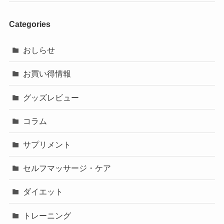
Categories
おしらせ
お買い得情報
グッズレビュー
コラム
サプリメント
セルフマッサージ・ケア
ダイエット
トレーニング