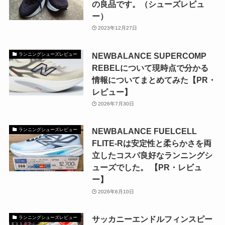
の良品です。（シューズレビュ
ー）
2023年12月27日
NEWBALANCE SUPERCOMP
ランニングシューズレビュー
REBELについて現時点で分かる
情報についてまとめてみた【PR・
レビュー】
2026年7月30日
NEWBALANCE FUELCELL
ランニングシューズレビュー
FLITE-Rは安定性と柔らかさを両
立したコスパ良好なランニングシ
ューズでした。 【PR・レビュ
ー】
2026年6月10日
サッカニーエンドルフィンスピー
ランニングシューズレビュー