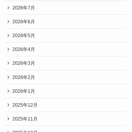
2026年7月
2026年6月
2026年5月
2026年4月
2026年3月
2026年2月
2026年1月
2025年12月
2025年11月